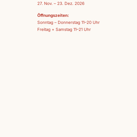
27. Nov. – 23. Dez. 2026
Öffnungszeiten:
Sonntag – Donnerstag 11–20 Uhr
Freitag + Samstag 11–21 Uhr