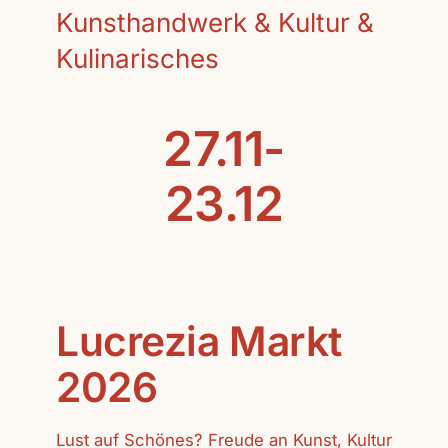
Kunsthandwerk & Kultur &
Kulinarisches
27.11-
23.12
Lucrezia Markt
2026
Lust auf Schönes? Freude an Kunst, Kultur