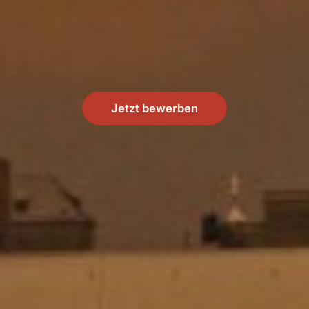
Jetzt bewerben