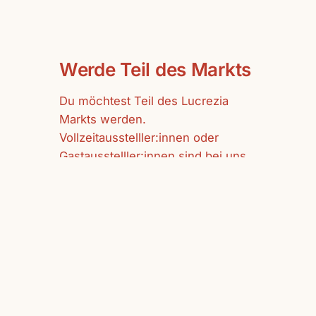
Werde Teil des Markts
Du möchtest Teil des Lucrezia
Markts werden.
Vollzeitausstelller:innen oder
Gastausstelller:innen sind bei uns
herzlich willkommen.
mehr erfahren