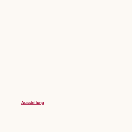
Ausstellung