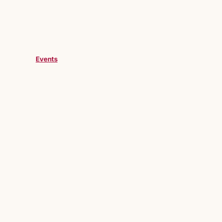
Events