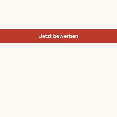
Jetzt bewerben