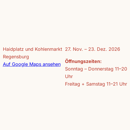
Haidplatz und Kohlenmarkt
27. Nov. – 23. Dez. 2026
Regensburg
Öffnungszeiten:
Auf Google Maps ansehen
Sonntag – Donnerstag 11–20
Uhr
Freitag + Samstag 11–21 Uhr