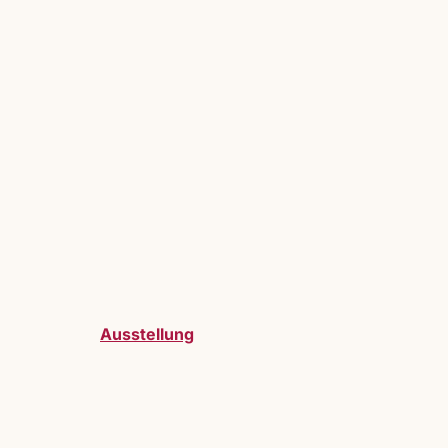
Ausstellung