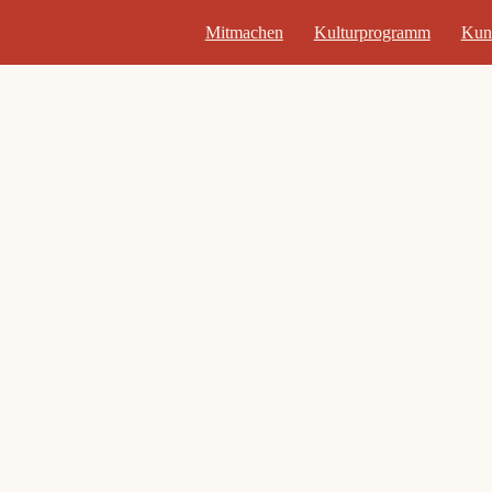
Mitmachen
Kulturprogramm
Kun