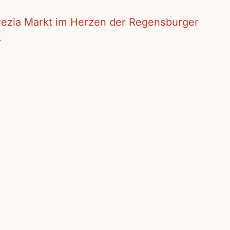
crezia Markt im Herzen der Regensburger
.