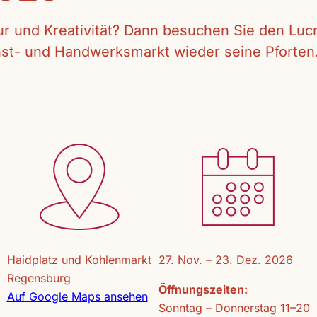
tur und Kreativität? Dann besuchen Sie den Lu
unst- und Handwerksmarkt wieder seine Pforten
Haidplatz und Kohlenmarkt
27. Nov. – 23. Dez. 2026
Regensburg
Öffnungszeiten:
Auf Google Maps ansehen
Sonntag – Donnerstag 11–20