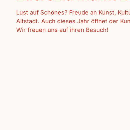
Lust auf Schönes? Freude an Kunst, Kul
Altstadt. Auch dieses Jahr öffnet der K
Wir freuen uns auf ihren Besuch!