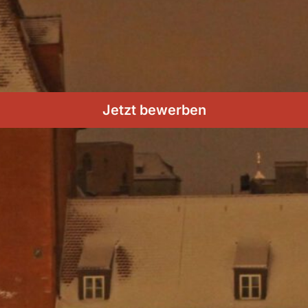
Jetzt bewerben