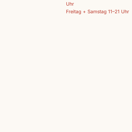
Uhr
Freitag + Samstag 11–21 Uhr