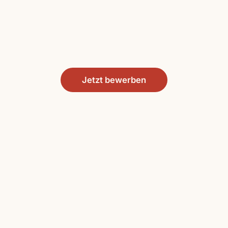
Jetzt bewerben