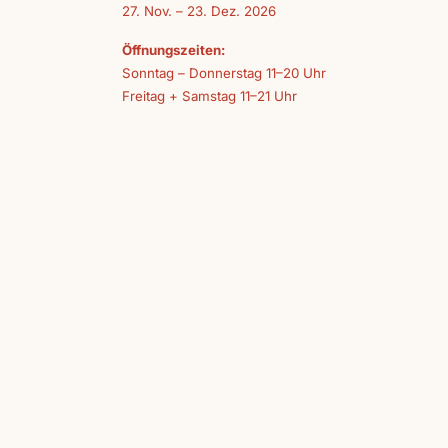
27. Nov. – 23. Dez. 2026
Öffnungszeiten:
Sonntag – Donnerstag 11–20 Uhr
Freitag + Samstag 11–21 Uhr