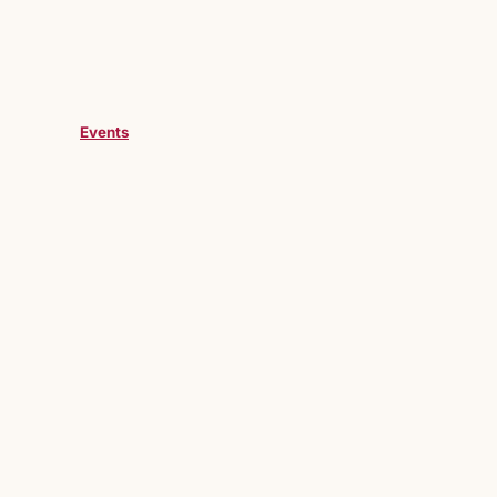
Events