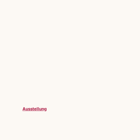
Ausstellung