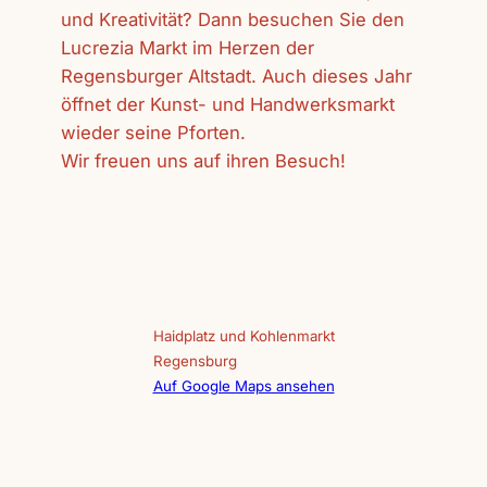
und Kreativität? Dann besuchen Sie den
Lucrezia Markt im Herzen der
Regensburger Altstadt. Auch dieses Jahr
öffnet der Kunst- und Handwerksmarkt
wieder seine Pforten.
Wir freuen uns auf ihren Besuch!
Haidplatz und Kohlenmarkt
Regensburg
Auf Google Maps ansehen