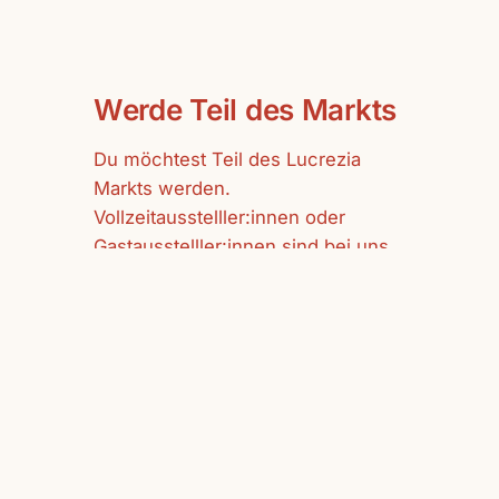
Werde Teil des Markts
Du möchtest Teil des Lucrezia
Markts werden.
Vollzeitausstelller:innen oder
Gastausstelller:innen sind bei uns
herzlich willkommen.
mehr erfahren