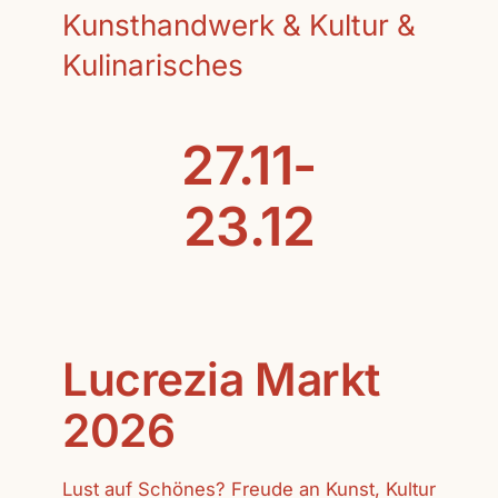
Kunsthandwerk & Kultur &
Kulinarisches
27.11-
23.12
Lucrezia Markt
2026
Lust auf Schönes? Freude an Kunst, Kultur