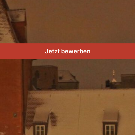
Jetzt bewerben