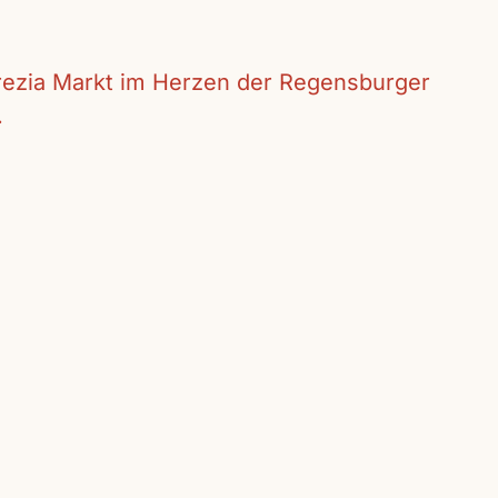
crezia Markt im Herzen der Regensburger
.