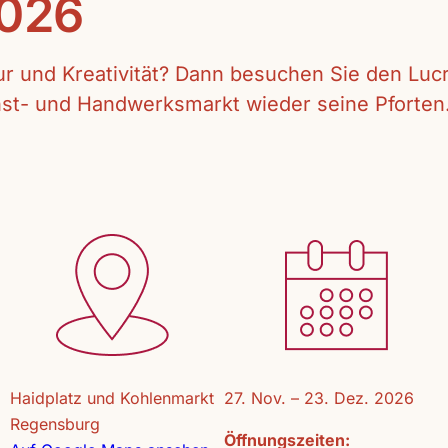
2026
tur und Kreativität? Dann besuchen Sie den Lu
unst- und Handwerksmarkt wieder seine Pforten
Haidplatz und Kohlenmarkt
27. Nov. – 23. Dez. 2026
Regensburg
Öffnungszeiten: