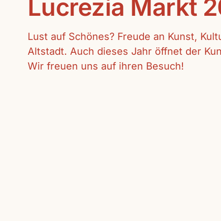
Lucrezia Markt 
Lust auf Schönes? Freude an Kunst, Kul
Altstadt. Auch dieses Jahr öffnet der K
Wir freuen uns auf ihren Besuch!