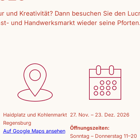
tur und Kreativität? Dann besuchen Sie den Lu
unst- und Handwerksmarkt wieder seine Pforten
Haidplatz und Kohlenmarkt
27. Nov. – 23. Dez. 2026
Regensburg
Öffnungszeiten:
Auf Google Maps ansehen
Sonntag – Donnerstag 11–20