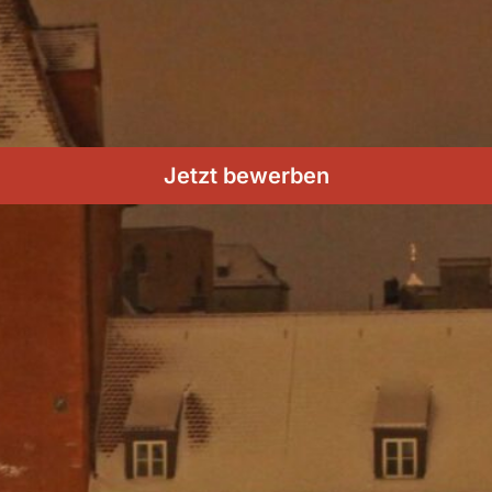
Jetzt bewerben