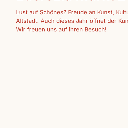
Lust auf Schönes? Freude an Kunst, Kul
Altstadt. Auch dieses Jahr öffnet der K
Wir freuen uns auf ihren Besuch!