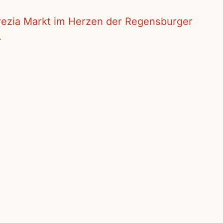
crezia Markt im Herzen der Regensburger
.