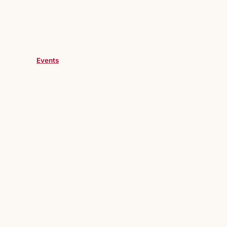
Events