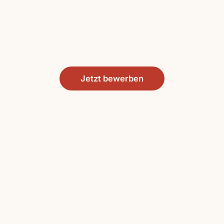
Jetzt bewerben