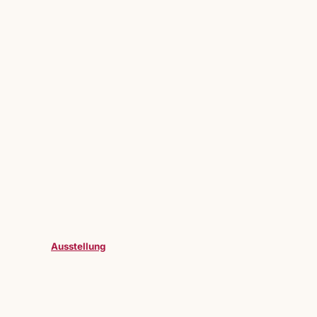
Ausstellung