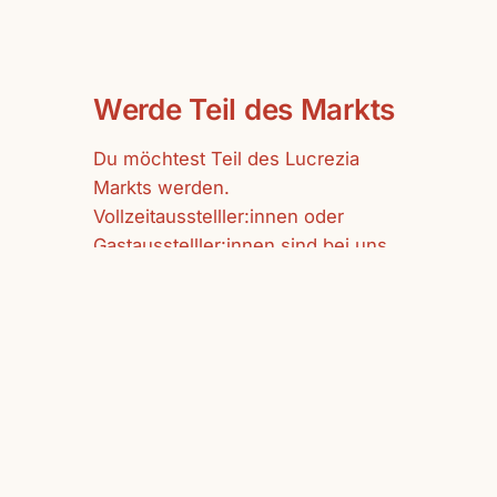
Werde Teil des Markts
Du möchtest Teil des Lucrezia
Markts werden.
Vollzeitausstelller:innen oder
Gastausstelller:innen sind bei uns
herzlich willkommen.
mehr erfahren