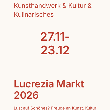
Kunsthandwerk & Kultur &
Kulinarisches
27.11-
23.12
Lucrezia Markt
2026
Lust auf Schönes? Freude an Kunst, Kultur