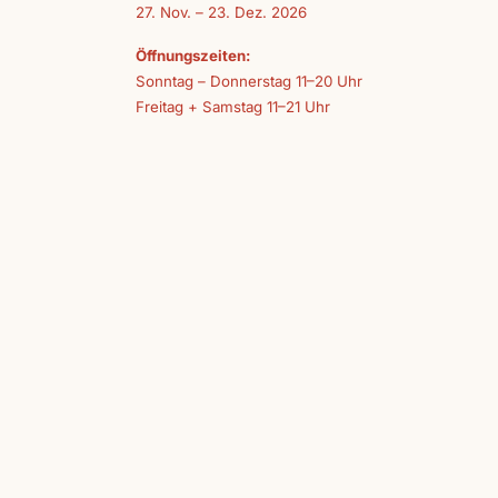
27. Nov. – 23. Dez. 2026
Öffnungszeiten:
Sonntag – Donnerstag 11–20 Uhr
Freitag + Samstag 11–21 Uhr