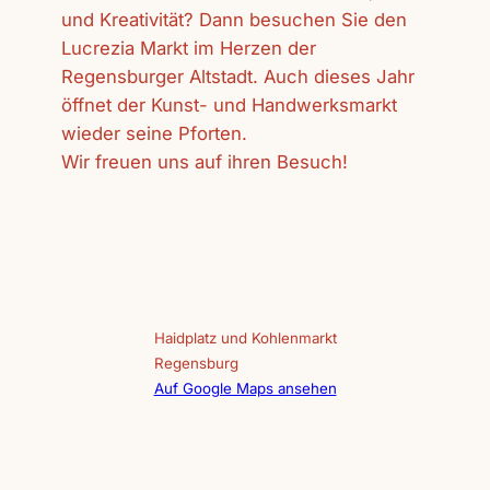
und Kreativität? Dann besuchen Sie den
Lucrezia Markt im Herzen der
Regensburger Altstadt. Auch dieses Jahr
öffnet der Kunst- und Handwerksmarkt
wieder seine Pforten.
Wir freuen uns auf ihren Besuch!
Haidplatz und Kohlenmarkt
Regensburg
Auf Google Maps ansehen