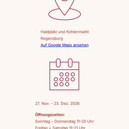
Haidplatz und Kohlenmarkt
Regensburg
Auf Google Maps ansehen
27. Nov. – 23. Dez. 2026
Öffnungszeiten:
Sonntag – Donnerstag 11–20 Uhr
Freitag + Samstag 11–21 Uhr