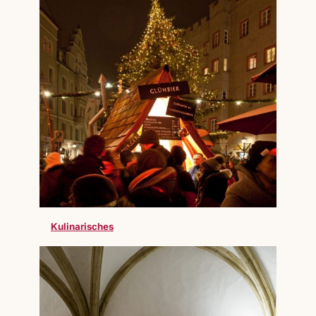
Kulinarisches