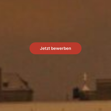
Jetzt bewerben