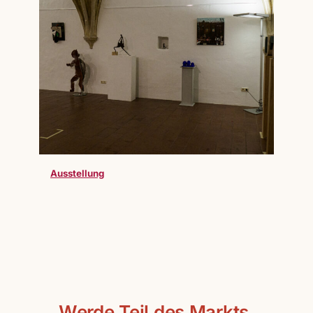
Ausstellung
Werde Teil des Markts