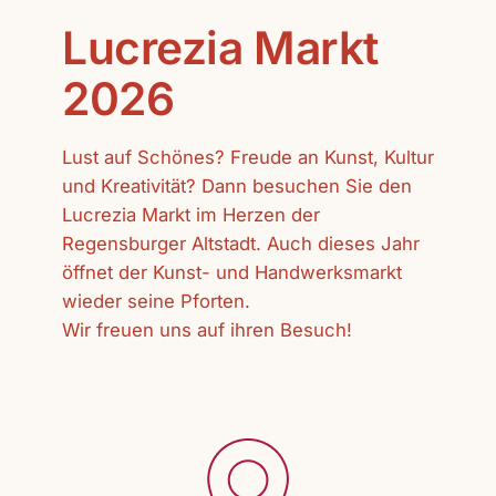
Lucrezia Markt
2026
Lust auf Schönes? Freude an Kunst, Kultur
und Kreativität? Dann besuchen Sie den
Lucrezia Markt im Herzen der
Regensburger Altstadt. Auch dieses Jahr
öffnet der Kunst- und Handwerksmarkt
wieder seine Pforten.
Wir freuen uns auf ihren Besuch!