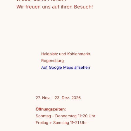
Wir freuen uns auf ihren Besuch!
Haidplatz und Kohlenmarkt
Regensburg
Auf Google Maps ansehen
27. Nov. – 23. Dez. 2026
Öffnungszeiten:
Sonntag – Donnerstag 11–20 Uhr
Freitag + Samstag 11–21 Uhr