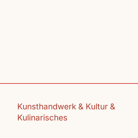
Kunsthandwerk & Kultur &
Kulinarisches