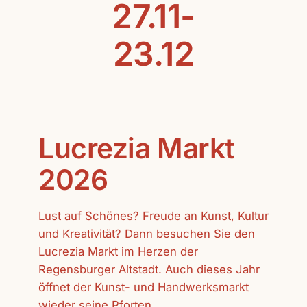
27.11-
23.12
Lucrezia Markt
2026
Lust auf Schönes? Freude an Kunst, Kultur
und Kreativität? Dann besuchen Sie den
Lucrezia Markt im Herzen der
Regensburger Altstadt. Auch dieses Jahr
öffnet der Kunst- und Handwerksmarkt
wieder seine Pforten.