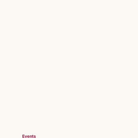
Events