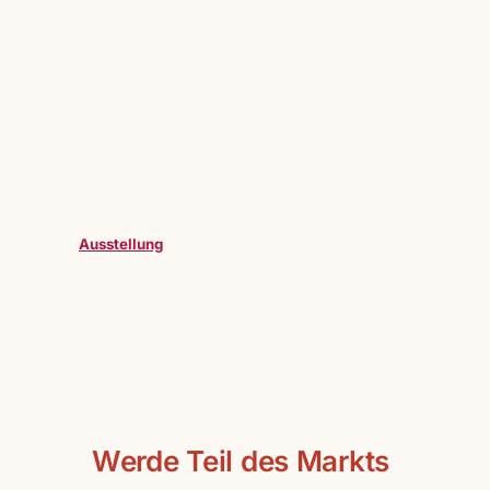
Ausstellung
Werde Teil des Markts