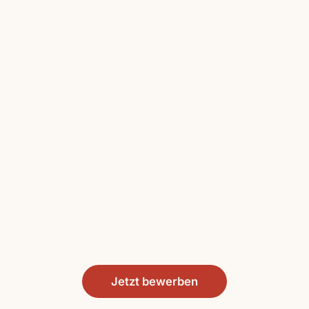
Jetzt bewerben