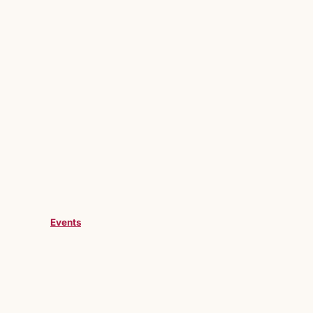
Events