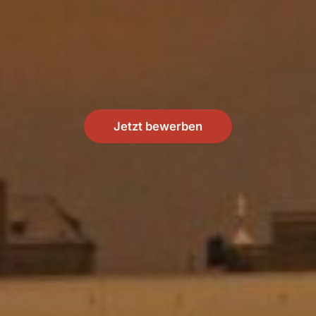
Jetzt bewerben