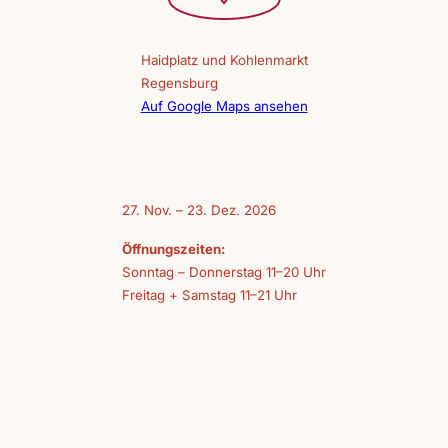
Haidplatz und Kohlenmarkt
Regensburg
Auf Google Maps ansehen
27. Nov. – 23. Dez. 2026
Öffnungszeiten:
Sonntag – Donnerstag 11–20 Uhr
Freitag + Samstag 11–21 Uhr