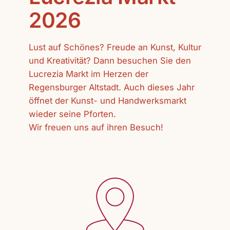
2026
Lust auf Schönes? Freude an Kunst, Kultur
und Kreativität? Dann besuchen Sie den
Lucrezia Markt im Herzen der
Regensburger Altstadt. Auch dieses Jahr
öffnet der Kunst- und Handwerksmarkt
wieder seine Pforten.
Wir freuen uns auf ihren Besuch!