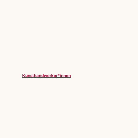
Kunsthandwerker*innen