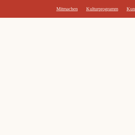
Mitmachen
Kulturprogramm
Kun