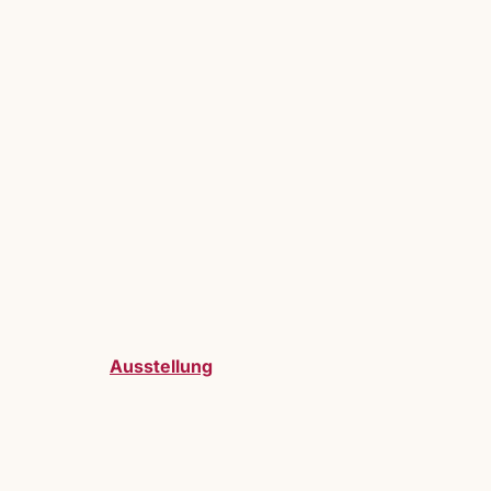
Ausstellung