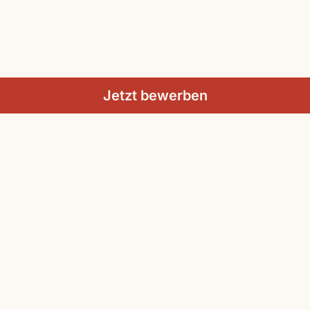
Jetzt bewerben