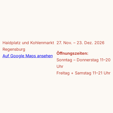
Haidplatz und Kohlenmarkt
27. Nov. – 23. Dez. 2026
Regensburg
Öffnungszeiten:
Auf Google Maps ansehen
Sonntag – Donnerstag 11–20
Uhr
Freitag + Samstag 11–21 Uhr