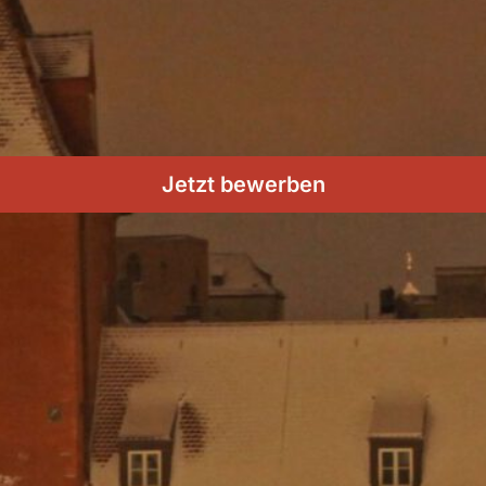
Jetzt bewerben