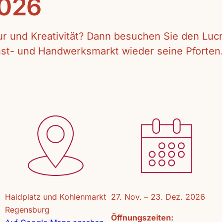
2026
tur und Kreativität? Dann besuchen Sie den Lu
unst- und Handwerksmarkt wieder seine Pforten
Haidplatz und Kohlenmarkt
27. Nov. – 23. Dez. 2026
Regensburg
Öffnungszeiten: