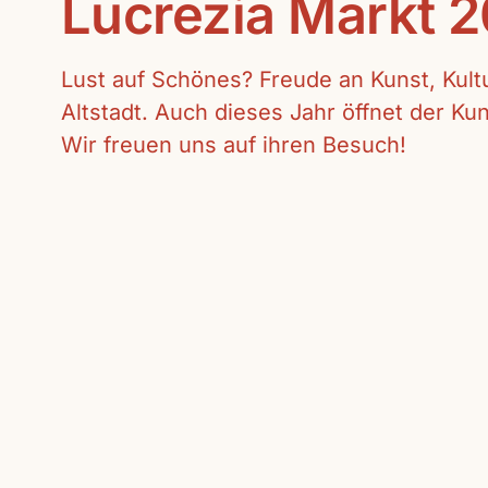
Lucrezia Markt 
Lust auf Schönes? Freude an Kunst, Kul
Altstadt. Auch dieses Jahr öffnet der K
Wir freuen uns auf ihren Besuch!