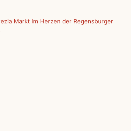
crezia Markt im Herzen der Regensburger
.