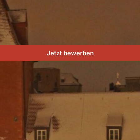
Jetzt bewerben