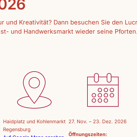
2026
tur und Kreativität? Dann besuchen Sie den Lu
unst- und Handwerksmarkt wieder seine Pforten
Haidplatz und Kohlenmarkt
27. Nov. – 23. Dez. 2026
Regensburg
Öffnungszeiten: