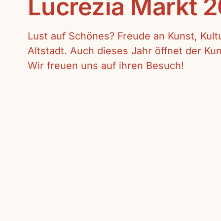
Lucrezia Markt 
Lust auf Schönes? Freude an Kunst, Kul
Altstadt. Auch dieses Jahr öffnet der K
Wir freuen uns auf ihren Besuch!