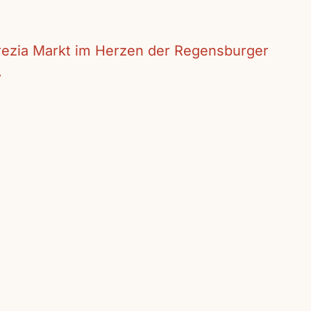
crezia Markt im Herzen der Regensburger
.