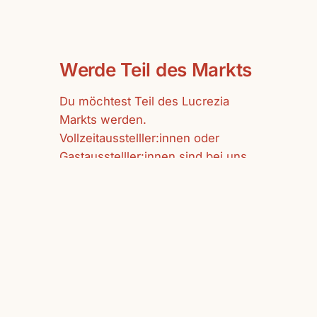
Werde Teil des Markts
Du möchtest Teil des Lucrezia
Markts werden.
Vollzeitausstelller:innen oder
Gastausstelller:innen sind bei uns
herzlich willkommen.
mehr erfahren