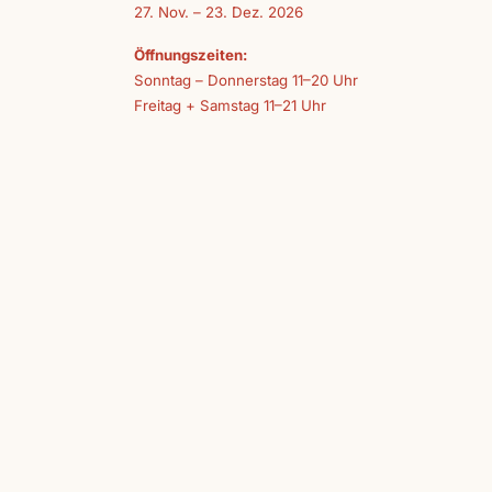
27. Nov. – 23. Dez. 2026
Öffnungszeiten:
Sonntag – Donnerstag 11–20 Uhr
Freitag + Samstag 11–21 Uhr