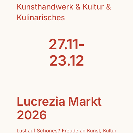
Kunsthandwerk & Kultur &
Kulinarisches
27.11-
23.12
Lucrezia Markt
2026
Lust auf Schönes? Freude an Kunst, Kultur