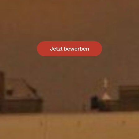
Jetzt bewerben