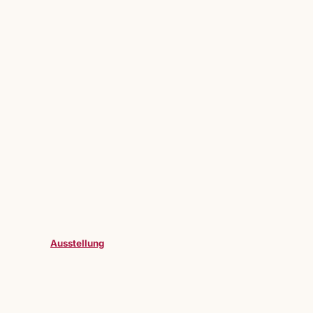
Ausstellung