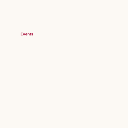
Events