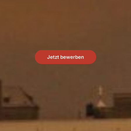
Jetzt bewerben