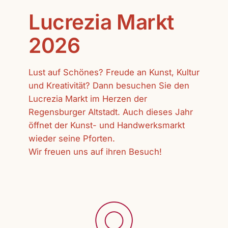
Lucrezia Markt
2026
Lust auf Schönes? Freude an Kunst, Kultur
und Kreativität? Dann besuchen Sie den
Lucrezia Markt im Herzen der
Regensburger Altstadt. Auch dieses Jahr
öffnet der Kunst- und Handwerksmarkt
wieder seine Pforten.
Wir freuen uns auf ihren Besuch!