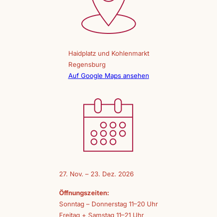
Haidplatz und Kohlenmarkt
Regensburg
Auf Google Maps ansehen
27. Nov. – 23. Dez. 2026
Öffnungszeiten:
Sonntag – Donnerstag 11–20 Uhr
Freitag + Samstag 11–21 Uhr