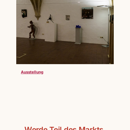
Ausstellung
Werde Teil des Markts