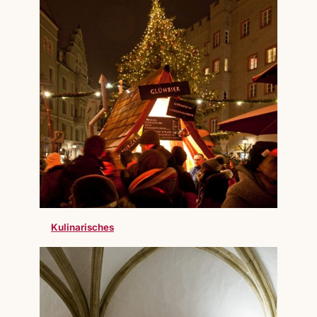
Kulinarisches