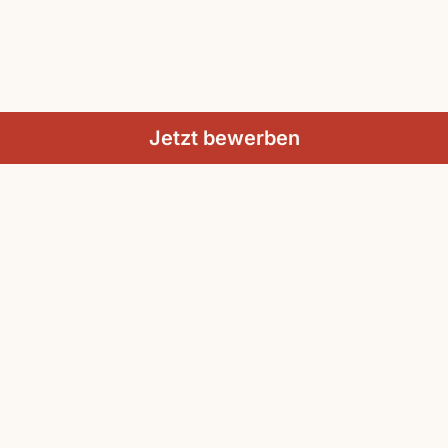
Jetzt bewerben