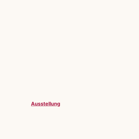
Ausstellung