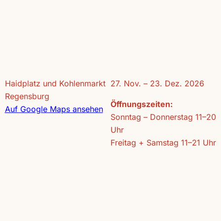
Haidplatz und Kohlenmarkt
27. Nov. – 23. Dez. 2026
Regensburg
Öffnungszeiten:
Auf Google Maps ansehen
Sonntag – Donnerstag 11–20
Uhr
Freitag + Samstag 11–21 Uhr