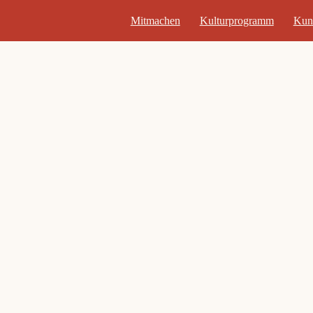
Mitmachen
Kulturprogramm
Kun