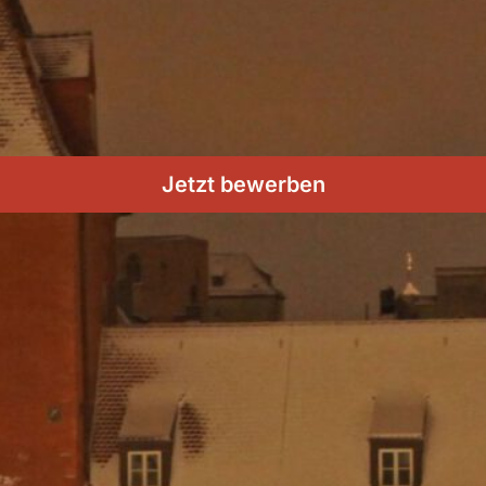
Jetzt bewerben