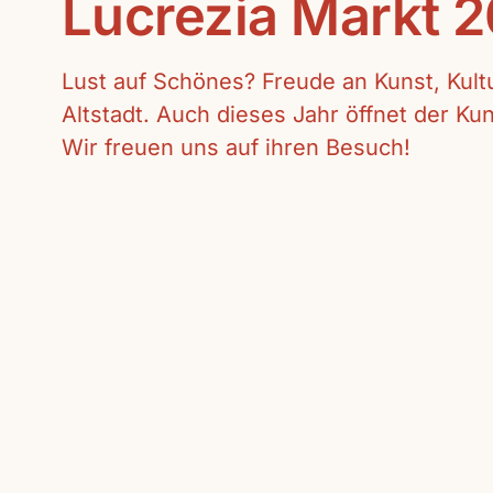
Lucrezia Markt 
Lust auf Schönes? Freude an Kunst, Kul
Altstadt. Auch dieses Jahr öffnet der K
Wir freuen uns auf ihren Besuch!