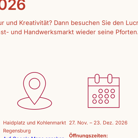
2026
tur und Kreativität? Dann besuchen Sie den Lu
unst- und Handwerksmarkt wieder seine Pforten
Haidplatz und Kohlenmarkt
27. Nov. – 23. Dez. 2026
Regensburg
Öffnungszeiten: