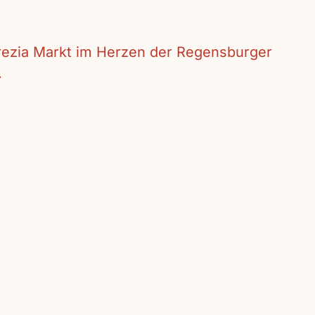
crezia Markt im Herzen der Regensburger
.