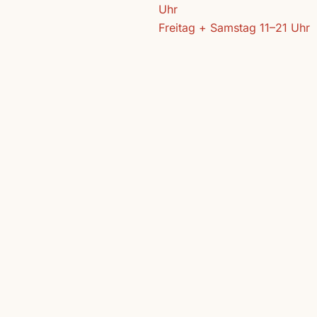
Uhr
Freitag + Samstag 11–21 Uhr