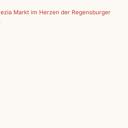
crezia Markt im Herzen der Regensburger
.