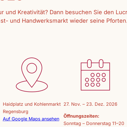
tur und Kreativität? Dann besuchen Sie den Lu
unst- und Handwerksmarkt wieder seine Pforten
Haidplatz und Kohlenmarkt
27. Nov. – 23. Dez. 2026
Regensburg
Öffnungszeiten:
Auf Google Maps ansehen
Sonntag – Donnerstag 11–20