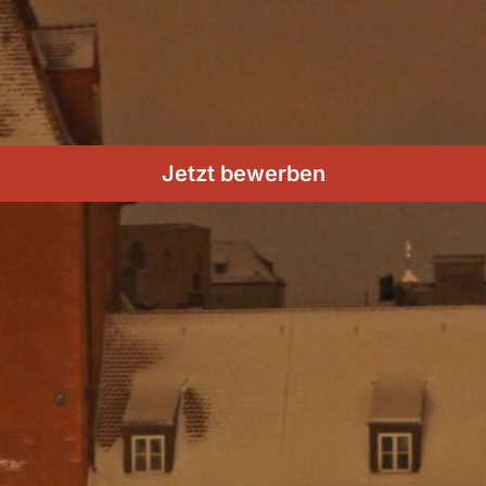
Jetzt bewerben