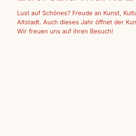
Lust auf Schönes? Freude an Kunst, Kul
Altstadt. Auch dieses Jahr öffnet der K
Wir freuen uns auf ihren Besuch!