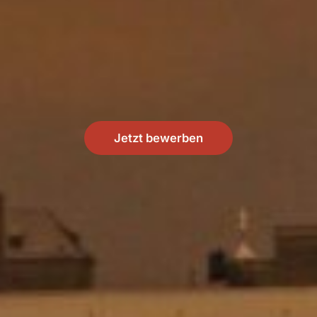
Jetzt bewerben