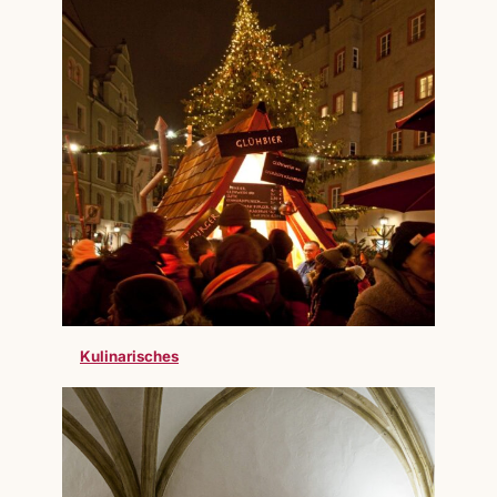
Kulinarisches