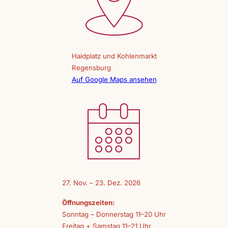
Haidplatz und Kohlenmarkt
Regensburg
Auf Google Maps ansehen
27. Nov. – 23. Dez. 2026
Öffnungszeiten:
Sonntag – Donnerstag 11–20 Uhr
Freitag + Samstag 11–21 Uhr