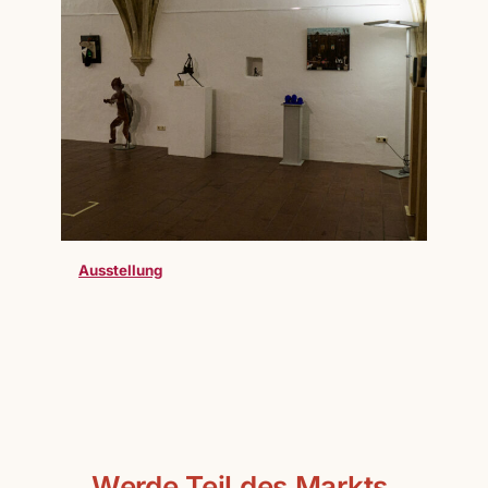
Ausstellung
Werde Teil des Markts