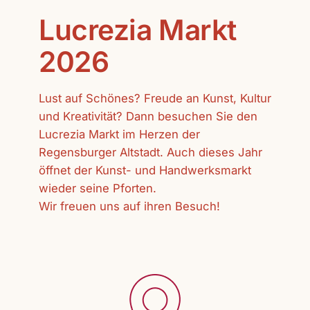
Lucrezia Markt
2026
Lust auf Schönes? Freude an Kunst, Kultur
und Kreativität? Dann besuchen Sie den
Lucrezia Markt im Herzen der
Regensburger Altstadt. Auch dieses Jahr
öffnet der Kunst- und Handwerksmarkt
wieder seine Pforten.
Wir freuen uns auf ihren Besuch!