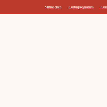
Mitmachen
Kulturprogramm
Kun