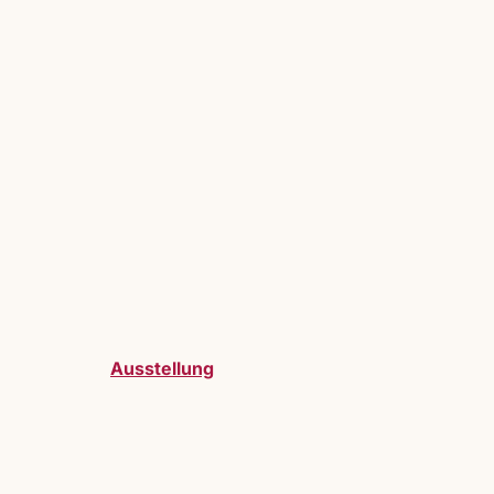
Ausstellung