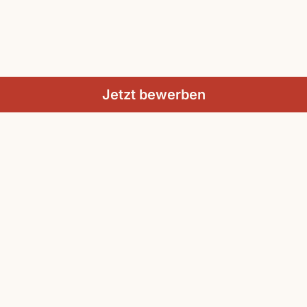
Jetzt bewerben