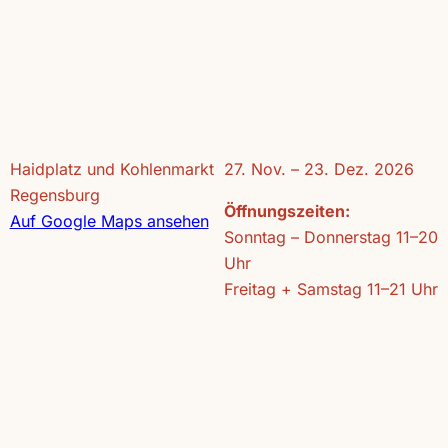
Haidplatz und Kohlenmarkt
27. Nov. – 23. Dez. 2026
Regensburg
Öffnungszeiten:
Auf Google Maps ansehen
Sonntag – Donnerstag 11–20
Uhr
Freitag + Samstag 11–21 Uhr