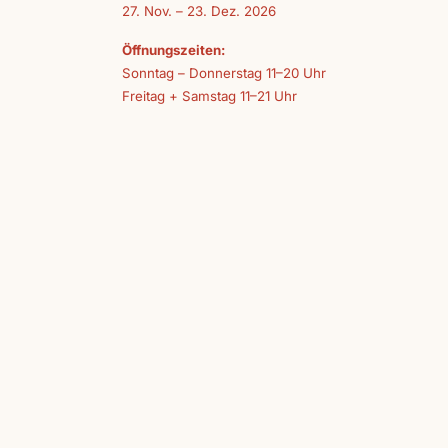
27. Nov. – 23. Dez. 2026
Öffnungszeiten:
Sonntag – Donnerstag 11–20 Uhr
Freitag + Samstag 11–21 Uhr