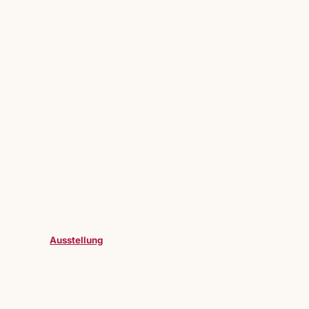
Ausstellung