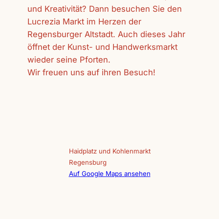
und Kreativität? Dann besuchen Sie den
Lucrezia Markt im Herzen der
Regensburger Altstadt. Auch dieses Jahr
öffnet der Kunst- und Handwerksmarkt
wieder seine Pforten.
Wir freuen uns auf ihren Besuch!
Haidplatz und Kohlenmarkt
Regensburg
Auf Google Maps ansehen