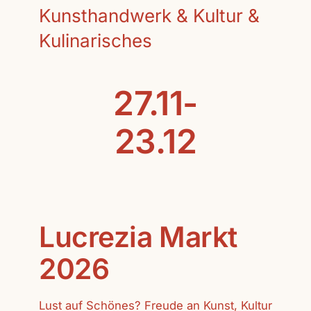
Kunsthandwerk & Kultur &
Kulinarisches
27.11-
23.12
Lucrezia Markt
2026
Lust auf Schönes? Freude an Kunst, Kultur