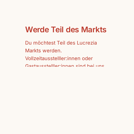
Werde Teil des Markts
Du möchtest Teil des Lucrezia
Markts werden.
Vollzeitausstelller:innen oder
Gastausstelller:innen sind bei uns
herzlich willkommen.
mehr erfahren