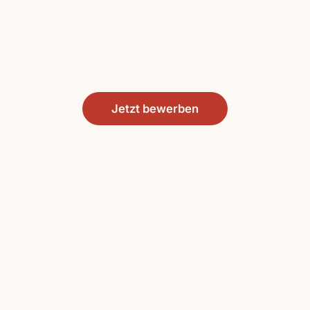
Jetzt bewerben