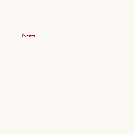
Events