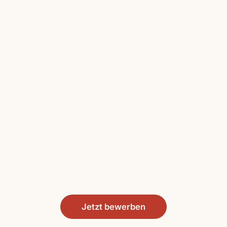
Jetzt bewerben