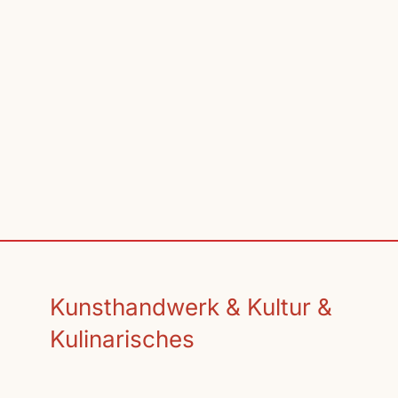
Kunsthandwerk & Kultur &
Kulinarisches