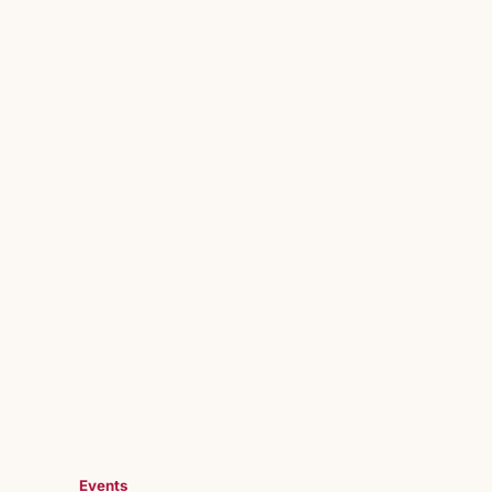
Events