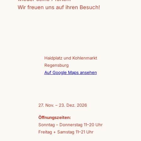
Wir freuen uns auf ihren Besuch!
Haidplatz und Kohlenmarkt
Regensburg
Auf Google Maps ansehen
27. Nov. – 23. Dez. 2026
Öffnungszeiten:
Sonntag – Donnerstag 11–20 Uhr
Freitag + Samstag 11–21 Uhr