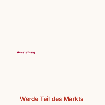
Ausstellung
Werde Teil des Markts