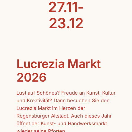
27.11-
23.12
Lucrezia Markt
2026
Lust auf Schönes? Freude an Kunst, Kultur
und Kreativität? Dann besuchen Sie den
Lucrezia Markt im Herzen der
Regensburger Altstadt. Auch dieses Jahr
öffnet der Kunst- und Handwerksmarkt
wieder seine Pforten.