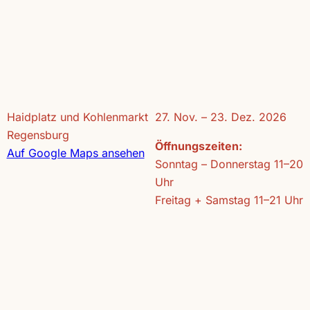
Haidplatz und Kohlenmarkt
27. Nov. – 23. Dez. 2026
Regensburg
Öffnungszeiten:
Auf Google Maps ansehen
Sonntag – Donnerstag 11–20
Uhr
Freitag + Samstag 11–21 Uhr