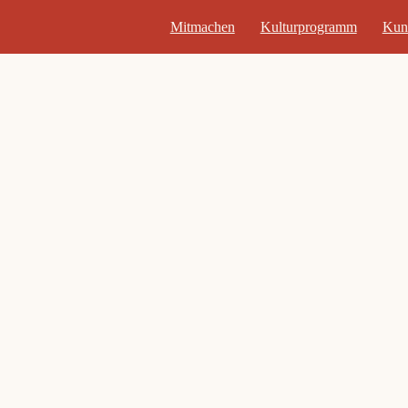
Mitmachen
Kulturprogramm
Kun