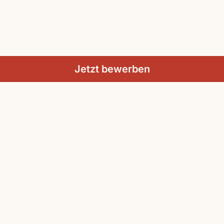
Jetzt bewerben