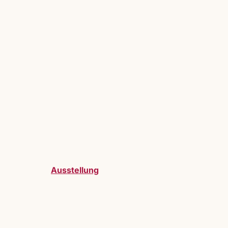
Ausstellung