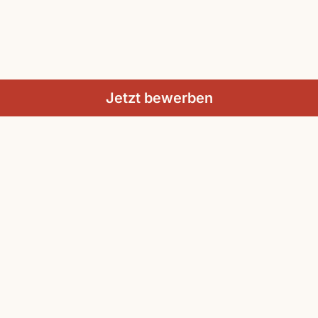
Jetzt bewerben