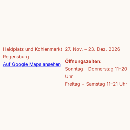
Haidplatz und Kohlenmarkt
27. Nov. – 23. Dez. 2026
Regensburg
Öffnungszeiten:
Auf Google Maps ansehen
Sonntag – Donnerstag 11–20
Uhr
Freitag + Samstag 11–21 Uhr