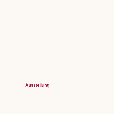
Ausstellung