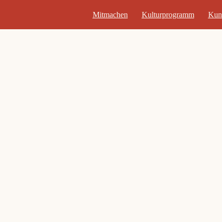
Mitmachen
Kulturprogramm
Kun