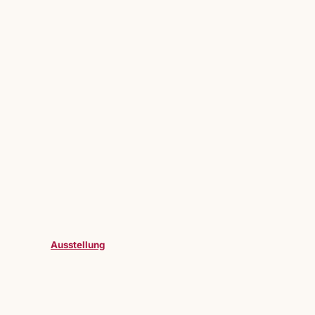
Ausstellung