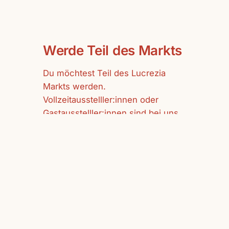
Werde Teil des Markts
Du möchtest Teil des Lucrezia
Markts werden.
Vollzeitausstelller:innen oder
Gastausstelller:innen sind bei uns
herzlich willkommen.
mehr erfahren