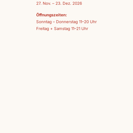
27. Nov. – 23. Dez. 2026
Öffnungszeiten:
Sonntag – Donnerstag 11–20 Uhr
Freitag + Samstag 11–21 Uhr