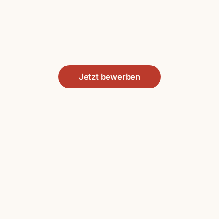
Jetzt bewerben