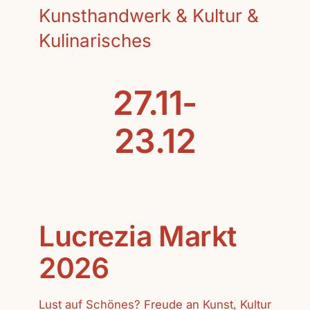
Kunsthandwerk & Kultur &
Kulinarisches
27.11-
23.12
Lucrezia Markt
2026
Lust auf Schönes? Freude an Kunst, Kultur