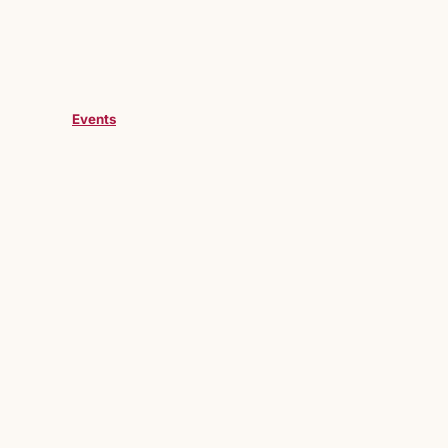
Events