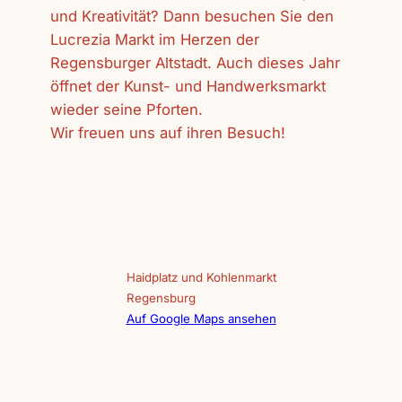
und Kreativität? Dann besuchen Sie den
Lucrezia Markt im Herzen der
Regensburger Altstadt. Auch dieses Jahr
öffnet der Kunst- und Handwerksmarkt
wieder seine Pforten.
Wir freuen uns auf ihren Besuch!
Haidplatz und Kohlenmarkt
Regensburg
Auf Google Maps ansehen