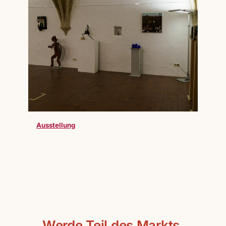
Ausstellung
Werde Teil des Markts