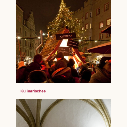
Kulinarisches