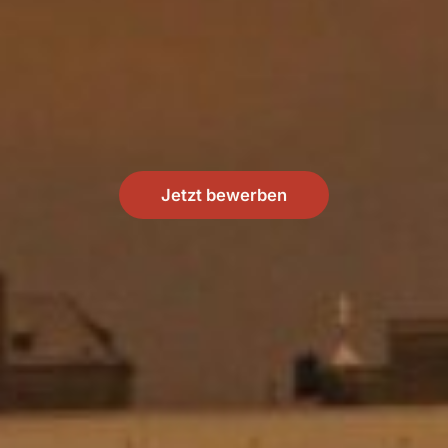
Jetzt bewerben