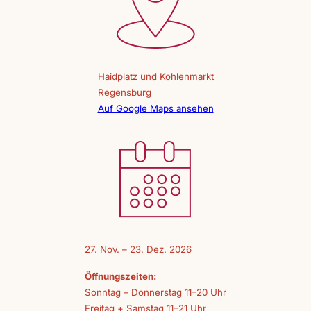
Haidplatz und Kohlenmarkt
Regensburg
Auf Google Maps ansehen
27. Nov. – 23. Dez. 2026
Öffnungszeiten:
Sonntag – Donnerstag 11–20 Uhr
Freitag + Samstag 11–21 Uhr