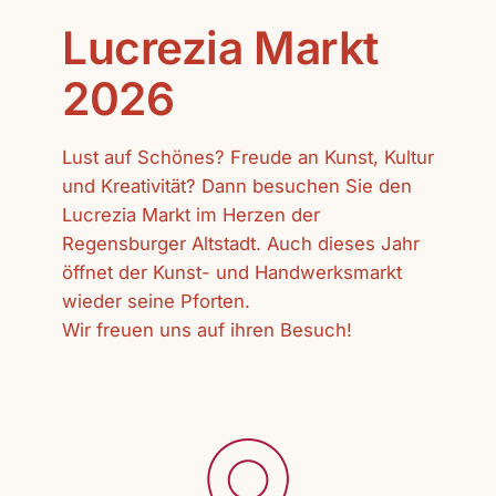
Lucrezia Markt
2026
Lust auf Schönes? Freude an Kunst, Kultur
und Kreativität? Dann besuchen Sie den
Lucrezia Markt im Herzen der
Regensburger Altstadt. Auch dieses Jahr
öffnet der Kunst- und Handwerksmarkt
wieder seine Pforten.
Wir freuen uns auf ihren Besuch!