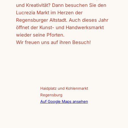
und Kreativität? Dann besuchen Sie den
Lucrezia Markt im Herzen der
Regensburger Altstadt. Auch dieses Jahr
öffnet der Kunst- und Handwerksmarkt
wieder seine Pforten.
Wir freuen uns auf ihren Besuch!
Haidplatz und Kohlenmarkt
Regensburg
Auf Google Maps ansehen