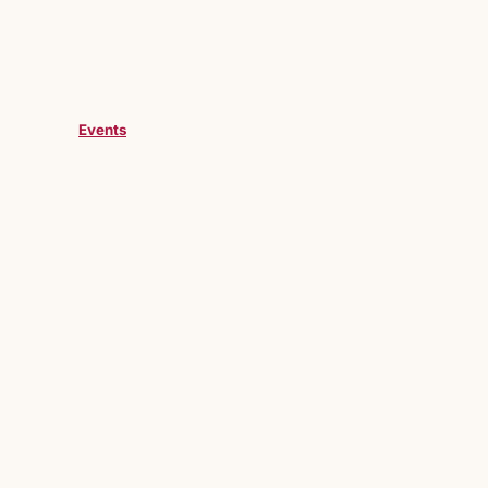
Events