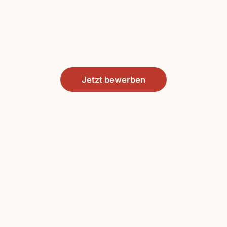
Jetzt bewerben