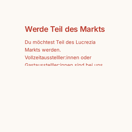
Werde Teil des Markts
Du möchtest Teil des Lucrezia
Markts werden.
Vollzeitausstelller:innen oder
Gastausstelller:innen sind bei uns
herzlich willkommen.
mehr erfahren