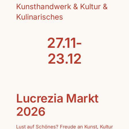
Kunsthandwerk & Kultur &
Kulinarisches
27.11-
23.12
Lucrezia Markt
2026
Lust auf Schönes? Freude an Kunst, Kultur