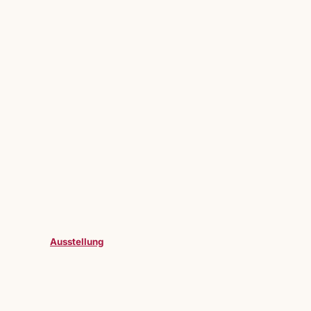
Ausstellung