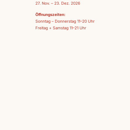
27. Nov. – 23. Dez. 2026
Öffnungszeiten:
Sonntag – Donnerstag 11–20 Uhr
Freitag + Samstag 11–21 Uhr