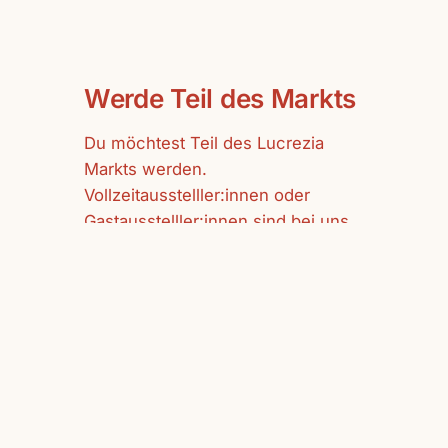
Werde Teil des Markts
Du möchtest Teil des Lucrezia
Markts werden.
Vollzeitausstelller:innen oder
Gastausstelller:innen sind bei uns
herzlich willkommen.
mehr erfahren