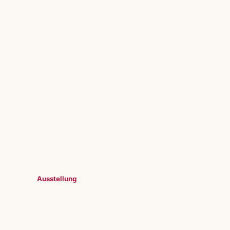
Ausstellung