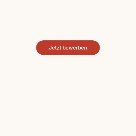
Jetzt bewerben