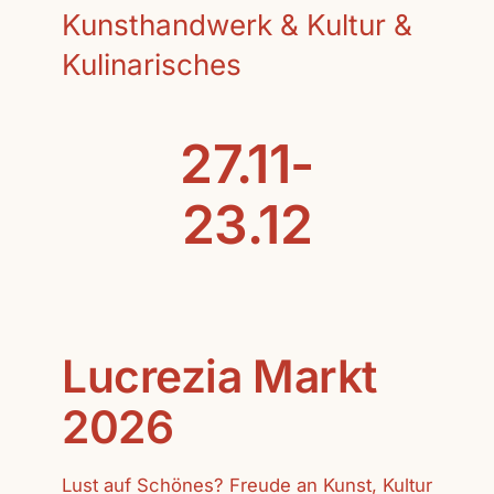
Kunsthandwerk & Kultur &
Kulinarisches
27.11-
23.12
Lucrezia Markt
2026
Lust auf Schönes? Freude an Kunst, Kultur