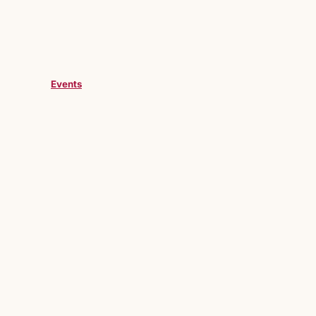
Events