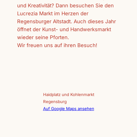
und Kreativität? Dann besuchen Sie den
Lucrezia Markt im Herzen der
Regensburger Altstadt. Auch dieses Jahr
öffnet der Kunst- und Handwerksmarkt
wieder seine Pforten.
Wir freuen uns auf ihren Besuch!
Haidplatz und Kohlenmarkt
Regensburg
Auf Google Maps ansehen