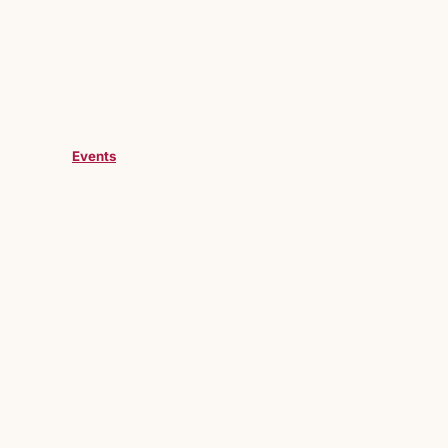
Events