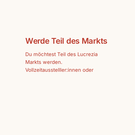
Werde Teil des Markts
Du möchtest Teil des Lucrezia
Markts werden.
Vollzeitausstelller:innen oder
Gastausstelller:innen sind bei uns
herzlich willkommen.
mehr erfahren