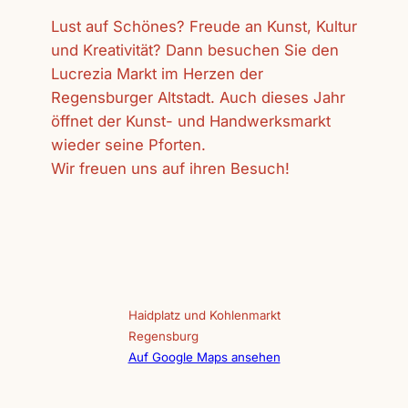
Lust auf Schönes? Freude an Kunst, Kultur
und Kreativität? Dann besuchen Sie den
Lucrezia Markt im Herzen der
Regensburger Altstadt. Auch dieses Jahr
öffnet der Kunst- und Handwerksmarkt
wieder seine Pforten.
Wir freuen uns auf ihren Besuch!
Haidplatz und Kohlenmarkt
Regensburg
Auf Google Maps ansehen