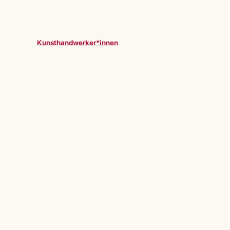
Kunsthandwerker*innen