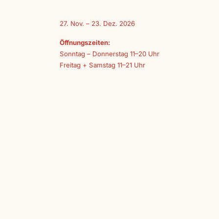
27. Nov. – 23. Dez. 2026
Öffnungszeiten:
Sonntag – Donnerstag 11–20 Uhr
Freitag + Samstag 11–21 Uhr