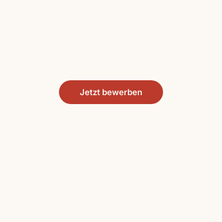
Jetzt bewerben