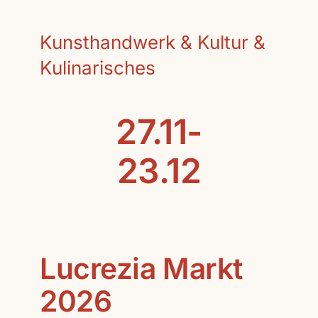
Kunsthandwerk & Kultur &
Kulinarisches
27.11-
23.12
Lucrezia Markt
2026