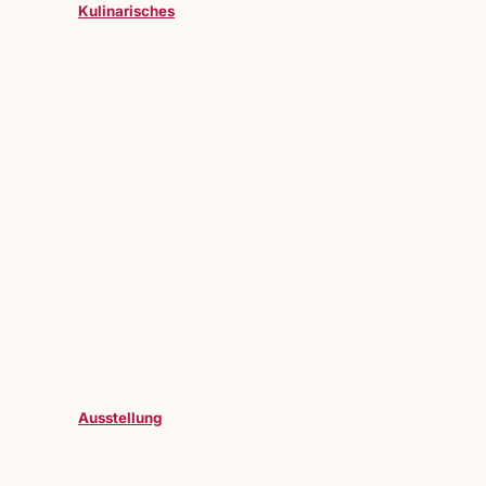
Kulinarisches
Ausstellung