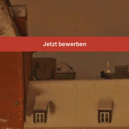
Jetzt bewerben