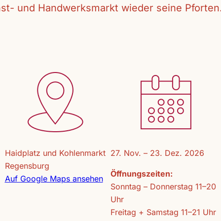
unst- und Handwerksmarkt wieder seine Pforten
Haidplatz und Kohlenmarkt
27. Nov. – 23. Dez. 2026
Regensburg
Öffnungszeiten:
Auf Google Maps ansehen
Sonntag – Donnerstag 11–20
Uhr
Freitag + Samstag 11–21 Uhr