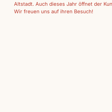
Altstadt. Auch dieses Jahr öffnet der K
Wir freuen uns auf ihren Besuch!