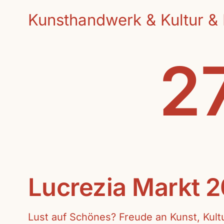
Kunsthandwerk & Kultur & 
27
Lucrezia Markt 
Lust auf Schönes? Freude an Kunst, Kul