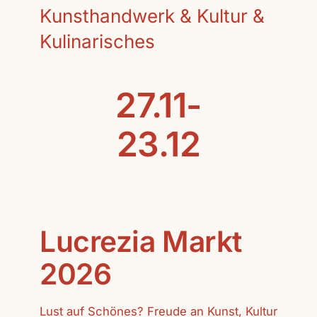
Kunsthandwerk & Kultur &
Kulinarisches
27.11-
23.12
Lucrezia Markt
2026
Lust auf Schönes? Freude an Kunst, Kultur