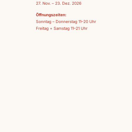
27. Nov. – 23. Dez. 2026
Öffnungszeiten:
Sonntag – Donnerstag 11–20 Uhr
Freitag + Samstag 11–21 Uhr