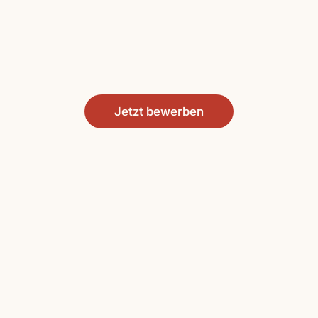
Jetzt bewerben