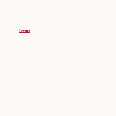
Events