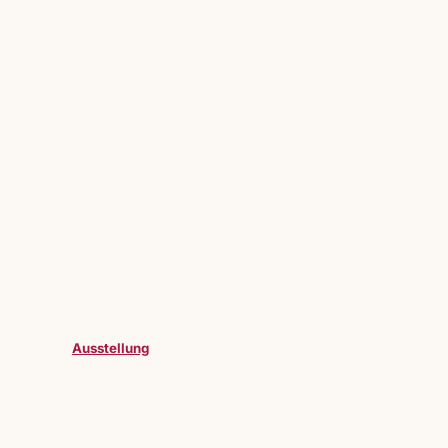
Ausstellung