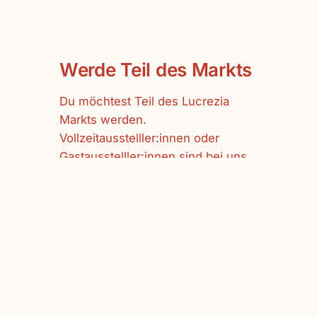
Werde Teil des Markts
Du möchtest Teil des Lucrezia
Markts werden.
Vollzeitausstelller:innen oder
Gastausstelller:innen sind bei uns
herzlich willkommen.
mehr erfahren