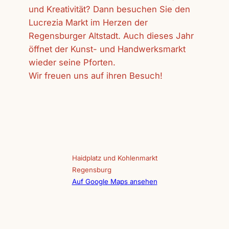
und Kreativität? Dann besuchen Sie den
Lucrezia Markt im Herzen der
Regensburger Altstadt. Auch dieses Jahr
öffnet der Kunst- und Handwerksmarkt
wieder seine Pforten.
Wir freuen uns auf ihren Besuch!
Haidplatz und Kohlenmarkt
Regensburg
Auf Google Maps ansehen