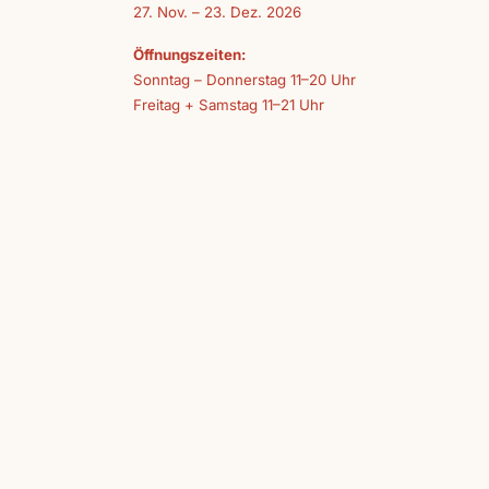
27. Nov. – 23. Dez. 2026
Öffnungszeiten:
Sonntag – Donnerstag 11–20 Uhr
Freitag + Samstag 11–21 Uhr