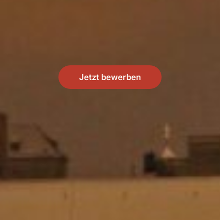
Jetzt bewerben