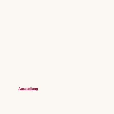
Ausstellung