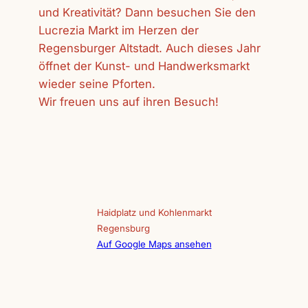
und Kreativität? Dann besuchen Sie den
Lucrezia Markt im Herzen der
Regensburger Altstadt. Auch dieses Jahr
öffnet der Kunst- und Handwerksmarkt
wieder seine Pforten.
Wir freuen uns auf ihren Besuch!
Haidplatz und Kohlenmarkt
Regensburg
Auf Google Maps ansehen