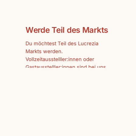
Werde Teil des Markts
Du möchtest Teil des Lucrezia
Markts werden.
Vollzeitausstelller:innen oder
Gastausstelller:innen sind bei uns
herzlich willkommen.
mehr erfahren