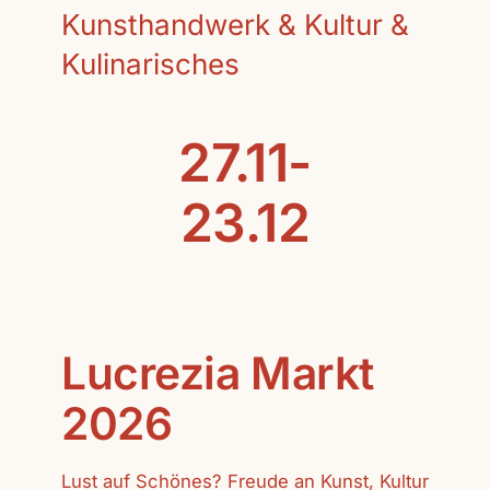
Kunsthandwerk & Kultur &
Kulinarisches
27.11-
23.12
Lucrezia Markt
2026
Lust auf Schönes? Freude an Kunst, Kultur