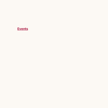
Events