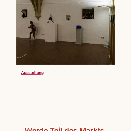
Ausstellung
Werde Teil des Markts