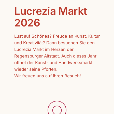
Lucrezia Markt
2026
Lust auf Schönes? Freude an Kunst, Kultur
und Kreativität? Dann besuchen Sie den
Lucrezia Markt im Herzen der
Regensburger Altstadt. Auch dieses Jahr
öffnet der Kunst- und Handwerksmarkt
wieder seine Pforten.
Wir freuen uns auf ihren Besuch!