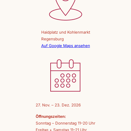
Haidplatz und Kohlenmarkt
Regensburg
Auf Google Maps ansehen
27. Nov. – 23. Dez. 2026
Öffnungszeiten:
Sonntag – Donnerstag 11–20 Uhr
Freitag + Samstag 11–21 Uhr