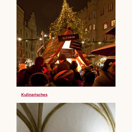
Kulinarisches