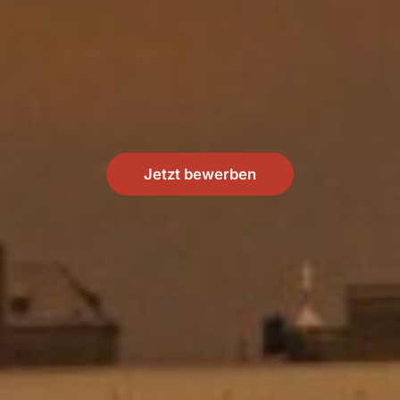
Jetzt bewerben