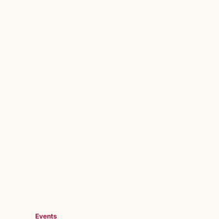
Events