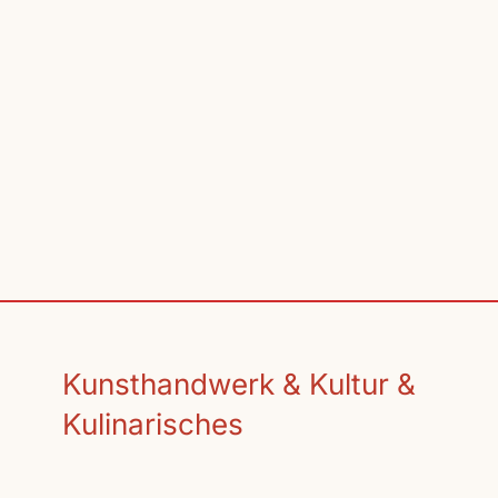
Kunsthandwerk & Kultur &
Kulinarisches