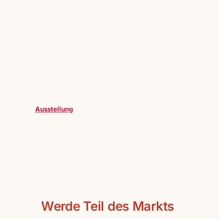
Ausstellung
Werde Teil des Markts