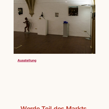
Ausstellung
Werde Teil des Markts