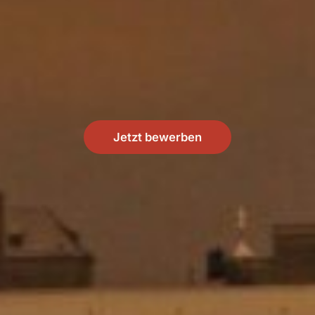
Jetzt bewerben