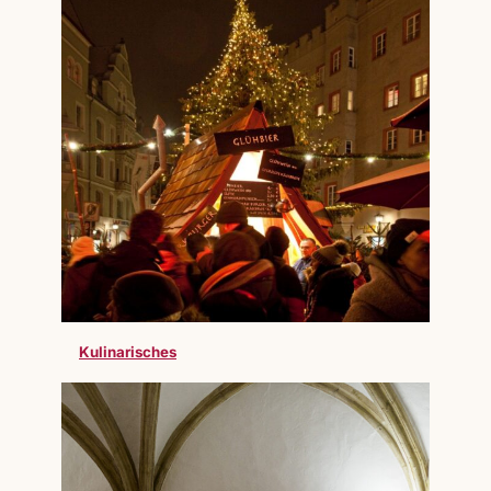
Kulinarisches