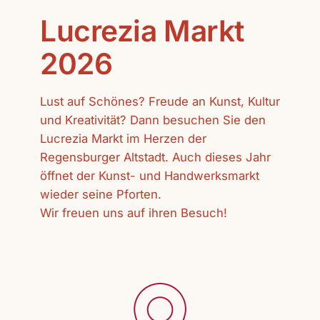
Lucrezia Markt
2026
Lust auf Schönes? Freude an Kunst, Kultur
und Kreativität? Dann besuchen Sie den
Lucrezia Markt im Herzen der
Regensburger Altstadt. Auch dieses Jahr
öffnet der Kunst- und Handwerksmarkt
wieder seine Pforten.
Wir freuen uns auf ihren Besuch!