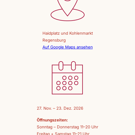
Haidplatz und Kohlenmarkt
Regensburg
Auf Google Maps ansehen
27. Nov. – 23. Dez. 2026
Öffnungszeiten:
Sonntag – Donnerstag 11–20 Uhr
Freitag + Samstag 11–21 Uhr