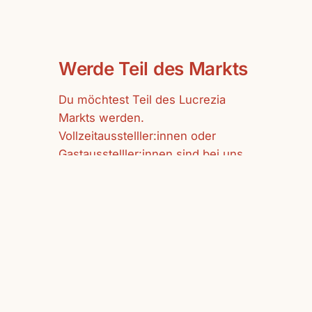
Werde Teil des Markts
Du möchtest Teil des Lucrezia
Markts werden.
Vollzeitausstelller:innen oder
Gastausstelller:innen sind bei uns
herzlich willkommen.
mehr erfahren