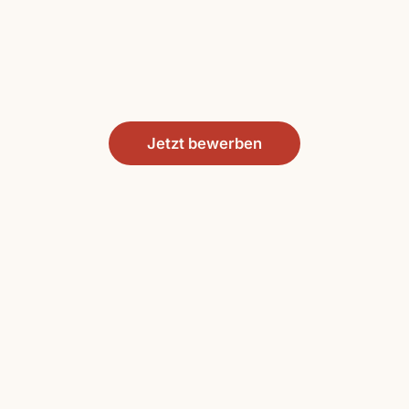
Jetzt bewerben