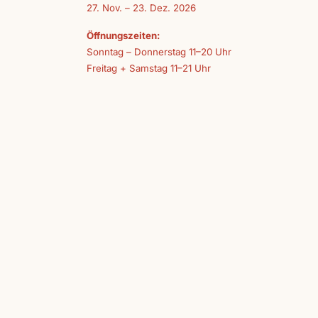
27. Nov. – 23. Dez. 2026
Öffnungszeiten:
Sonntag – Donnerstag 11–20 Uhr
Freitag + Samstag 11–21 Uhr