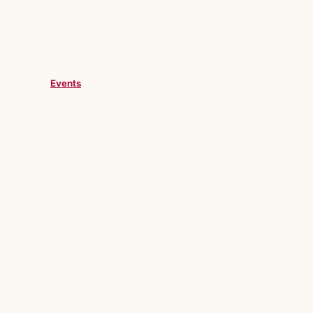
Events