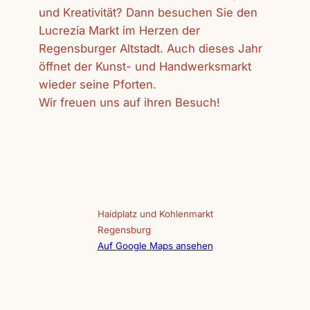
und Kreativität? Dann besuchen Sie den
Lucrezia Markt im Herzen der
Regensburger Altstadt. Auch dieses Jahr
öffnet der Kunst- und Handwerksmarkt
wieder seine Pforten.
Wir freuen uns auf ihren Besuch!
Haidplatz und Kohlenmarkt
Regensburg
Auf Google Maps ansehen