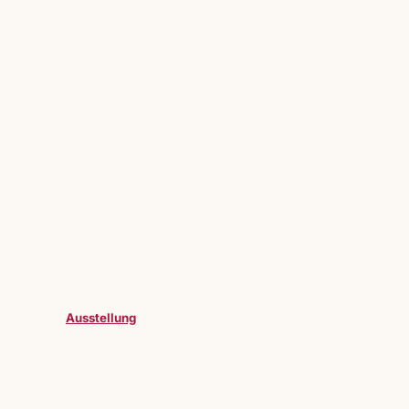
Ausstellung