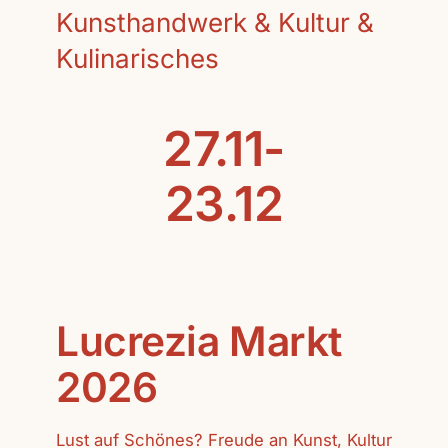
Kunsthandwerk & Kultur &
Kulinarisches
27.11-
23.12
Lucrezia Markt
2026
Lust auf Schönes? Freude an Kunst, Kultur