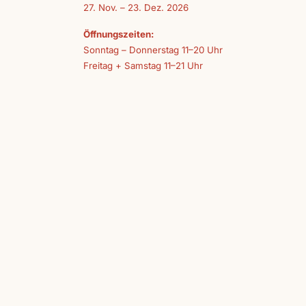
27. Nov. – 23. Dez. 2026
Öffnungszeiten:
Sonntag – Donnerstag 11–20 Uhr
Freitag + Samstag 11–21 Uhr