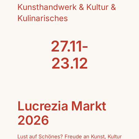
Kunsthandwerk & Kultur &
Kulinarisches
27.11-
23.12
Lucrezia Markt
2026
Lust auf Schönes? Freude an Kunst, Kultur