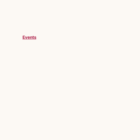
Events