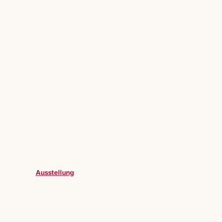
Ausstellung