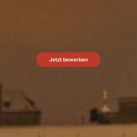
Jetzt bewerben