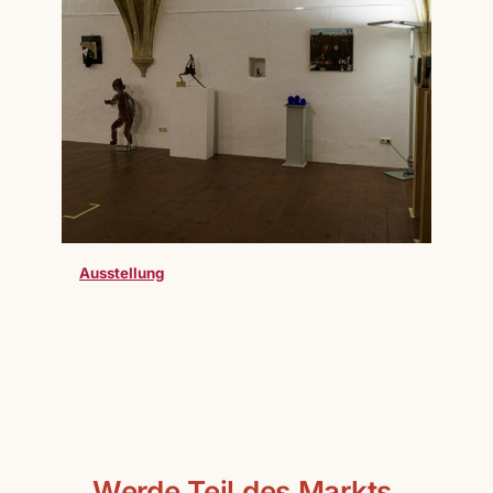
Ausstellung
Werde Teil des Markts