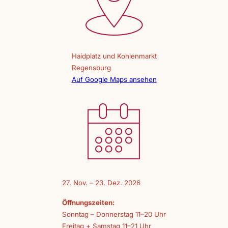
Haidplatz und Kohlenmarkt
Regensburg
Auf Google Maps ansehen
27. Nov. – 23. Dez. 2026
Öffnungszeiten:
Sonntag – Donnerstag 11–20 Uhr
Freitag + Samstag 11–21 Uhr