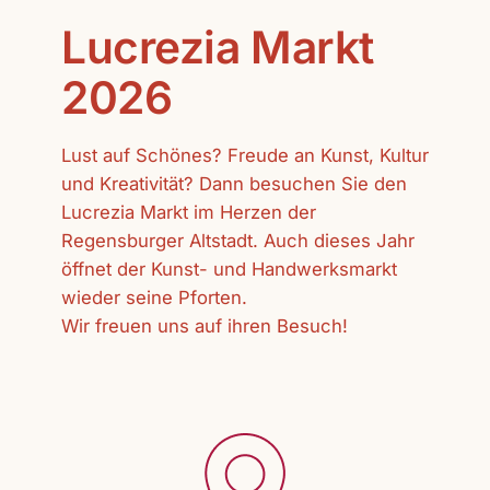
Lucrezia Markt
2026
Lust auf Schönes? Freude an Kunst, Kultur
und Kreativität? Dann besuchen Sie den
Lucrezia Markt im Herzen der
Regensburger Altstadt. Auch dieses Jahr
öffnet der Kunst- und Handwerksmarkt
wieder seine Pforten.
Wir freuen uns auf ihren Besuch!