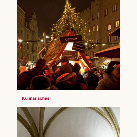
Kulinarisches