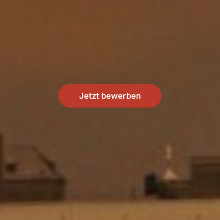
Jetzt bewerben