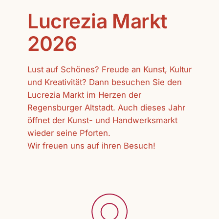
Lucrezia Markt
2026
Lust auf Schönes? Freude an Kunst, Kultur
und Kreativität? Dann besuchen Sie den
Lucrezia Markt im Herzen der
Regensburger Altstadt. Auch dieses Jahr
öffnet der Kunst- und Handwerksmarkt
wieder seine Pforten.
Wir freuen uns auf ihren Besuch!