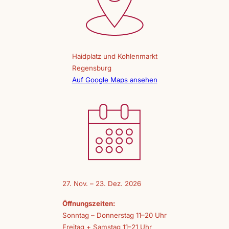
Haidplatz und Kohlenmarkt
Regensburg
Auf Google Maps ansehen
27. Nov. – 23. Dez. 2026
Öffnungszeiten:
Sonntag – Donnerstag 11–20 Uhr
Freitag + Samstag 11–21 Uhr