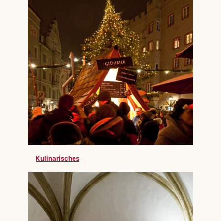
Kulinarisches