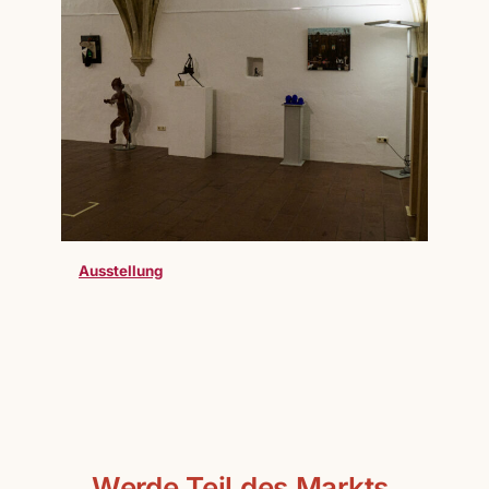
Ausstellung
Werde Teil des Markts