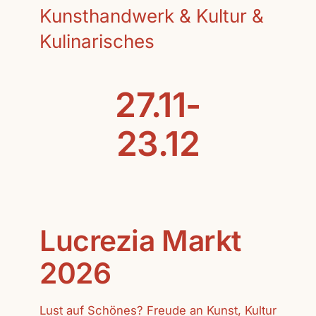
Kunsthandwerk & Kultur &
Kulinarisches
27.11-
23.12
Lucrezia Markt
2026
Lust auf Schönes? Freude an Kunst, Kultur