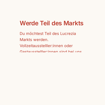
Werde Teil des Markts
Du möchtest Teil des Lucrezia
Markts werden.
Vollzeitausstelller:innen oder
Gastausstelller:innen sind bei uns
herzlich willkommen.
mehr erfahren