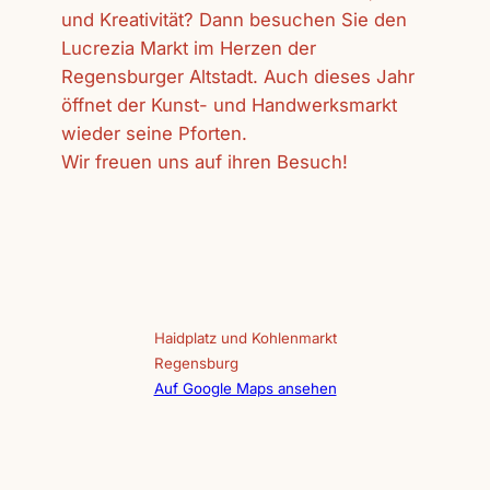
und Kreativität? Dann besuchen Sie den
Lucrezia Markt im Herzen der
Regensburger Altstadt. Auch dieses Jahr
öffnet der Kunst- und Handwerksmarkt
wieder seine Pforten.
Wir freuen uns auf ihren Besuch!
Haidplatz und Kohlenmarkt
Regensburg
Auf Google Maps ansehen