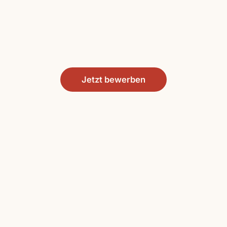
Jetzt bewerben