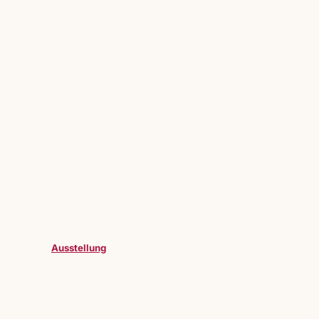
Ausstellung