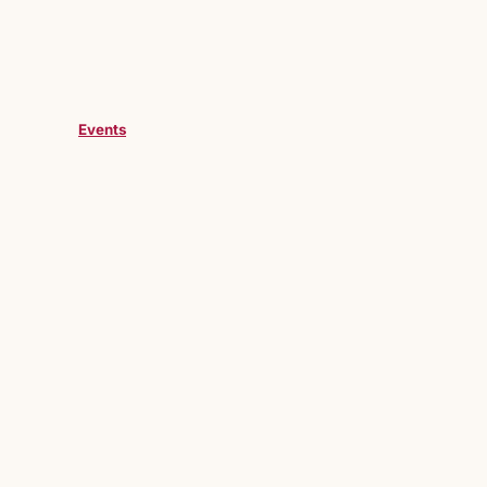
Events