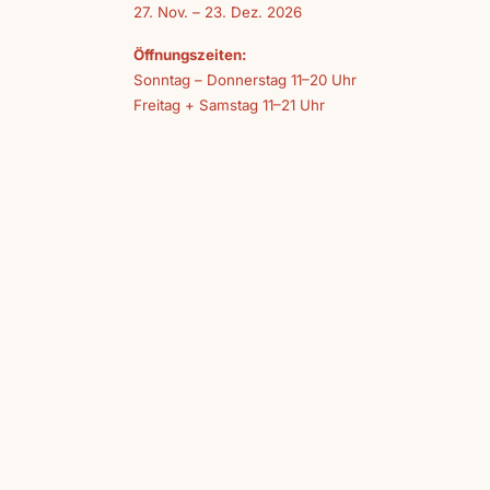
27. Nov. – 23. Dez. 2026
Öffnungszeiten:
Sonntag – Donnerstag 11–20 Uhr
Freitag + Samstag 11–21 Uhr