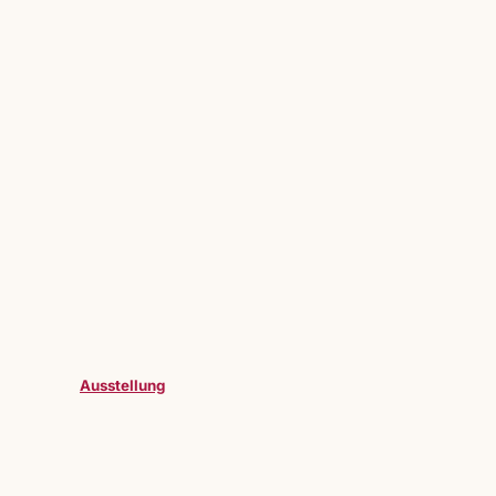
Ausstellung