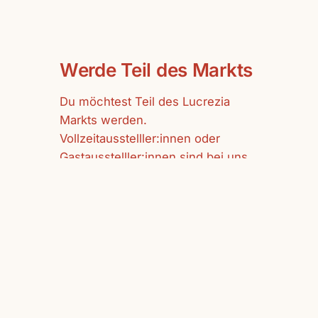
Werde Teil des Markts
Du möchtest Teil des Lucrezia
Markts werden.
Vollzeitausstelller:innen oder
Gastausstelller:innen sind bei uns
herzlich willkommen.
mehr erfahren