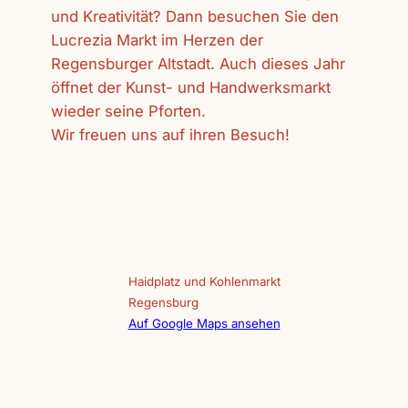
und Kreativität? Dann besuchen Sie den
Lucrezia Markt im Herzen der
Regensburger Altstadt. Auch dieses Jahr
öffnet der Kunst- und Handwerksmarkt
wieder seine Pforten.
Wir freuen uns auf ihren Besuch!
Haidplatz und Kohlenmarkt
Regensburg
Auf Google Maps ansehen