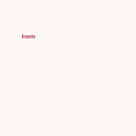
Events