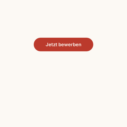
Jetzt bewerben