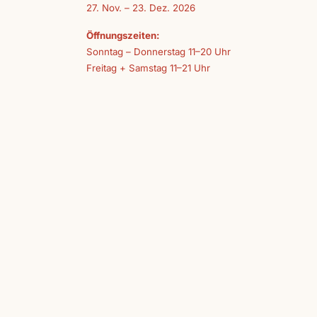
27. Nov. – 23. Dez. 2026
Öffnungszeiten:
Sonntag – Donnerstag 11–20 Uhr
Freitag + Samstag 11–21 Uhr