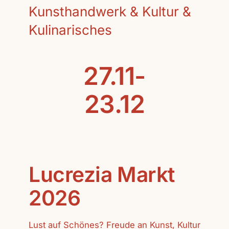
Kunsthandwerk & Kultur &
Kulinarisches
27.11-
23.12
Lucrezia Markt
2026
Lust auf Schönes? Freude an Kunst, Kultur