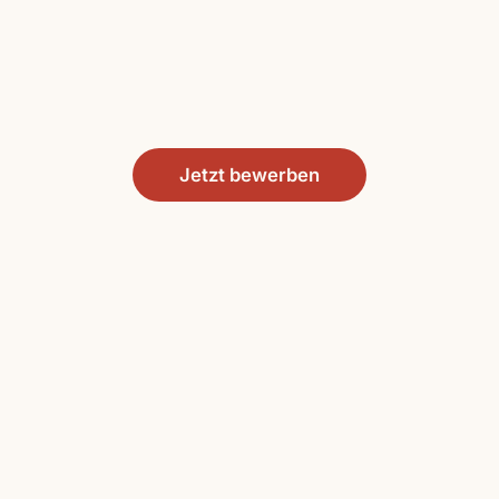
Jetzt bewerben