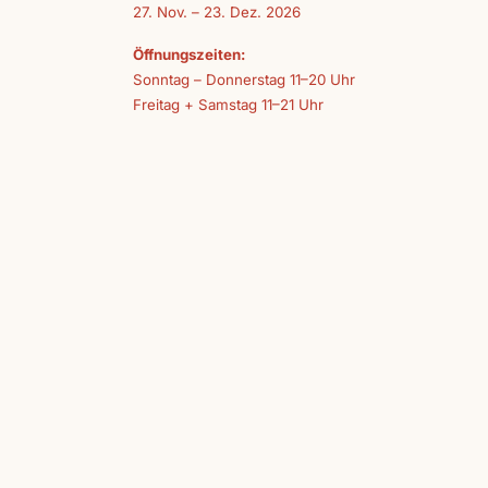
27. Nov. – 23. Dez. 2026
Öffnungszeiten:
Sonntag – Donnerstag 11–20 Uhr
Freitag + Samstag 11–21 Uhr