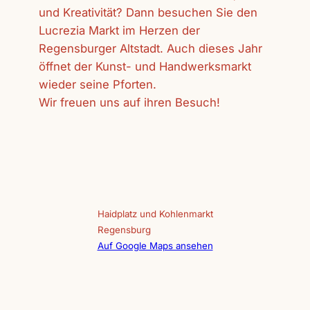
und Kreativität? Dann besuchen Sie den
Lucrezia Markt im Herzen der
Regensburger Altstadt. Auch dieses Jahr
öffnet der Kunst- und Handwerksmarkt
wieder seine Pforten.
Wir freuen uns auf ihren Besuch!
Haidplatz und Kohlenmarkt
Regensburg
Auf Google Maps ansehen