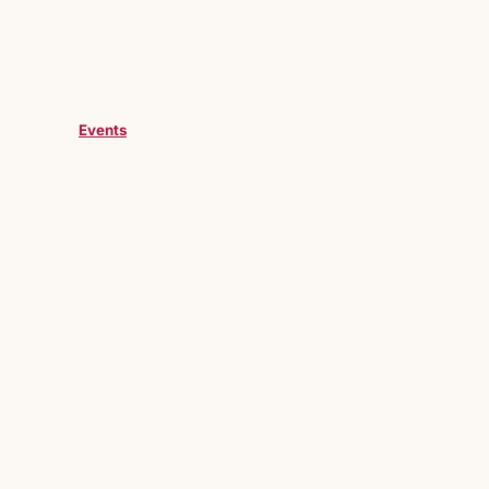
Events