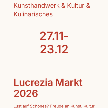
Kunsthandwerk & Kultur &
Kulinarisches
27.11-
23.12
Lucrezia Markt
2026
Lust auf Schönes? Freude an Kunst, Kultur