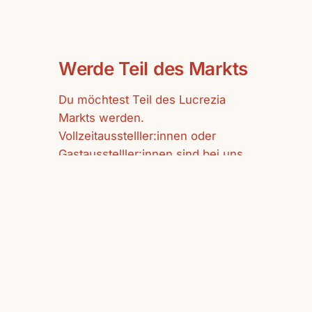
Werde Teil des Markts
Du möchtest Teil des Lucrezia
Markts werden.
Vollzeitausstelller:innen oder
Gastausstelller:innen sind bei uns
herzlich willkommen.
mehr erfahren