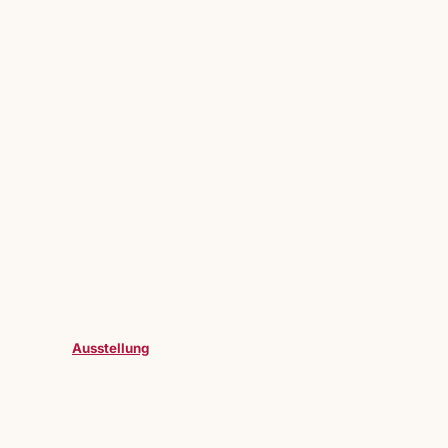
Ausstellung