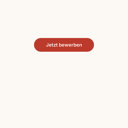
Jetzt bewerben