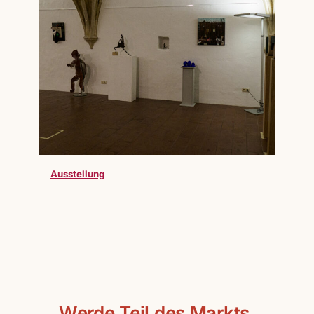
Ausstellung
Werde Teil des Markts