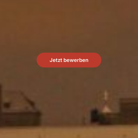
Jetzt bewerben