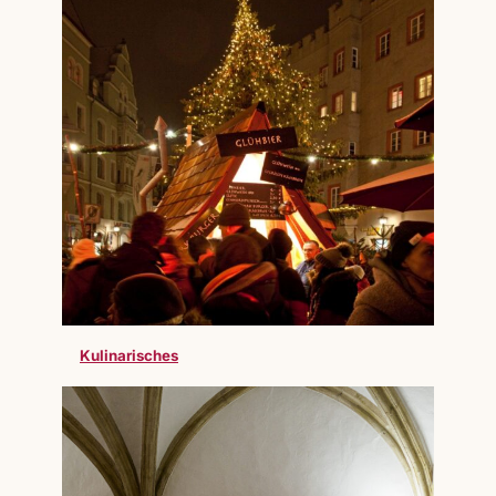
Kulinarisches