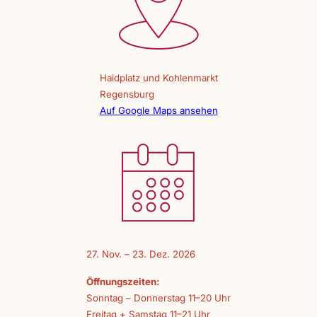
Haidplatz und Kohlenmarkt
Regensburg
Auf Google Maps ansehen
27. Nov. – 23. Dez. 2026
Öffnungszeiten:
Sonntag – Donnerstag 11–20 Uhr
Freitag + Samstag 11–21 Uhr