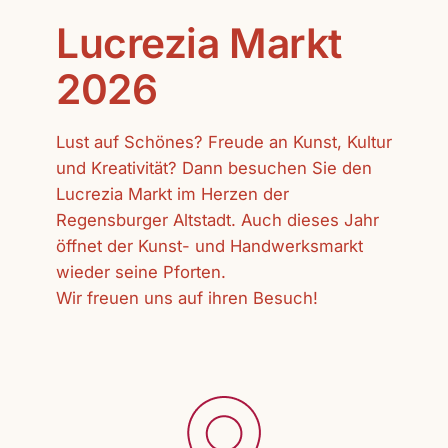
Lucrezia Markt
2026
Lust auf Schönes? Freude an Kunst, Kultur
und Kreativität? Dann besuchen Sie den
Lucrezia Markt im Herzen der
Regensburger Altstadt. Auch dieses Jahr
öffnet der Kunst- und Handwerksmarkt
wieder seine Pforten.
Wir freuen uns auf ihren Besuch!