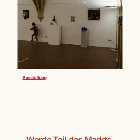
Ausstellung
Werde Teil des Markts