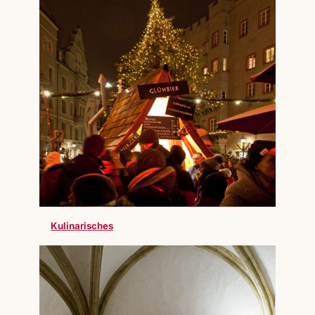
Kulinarisches