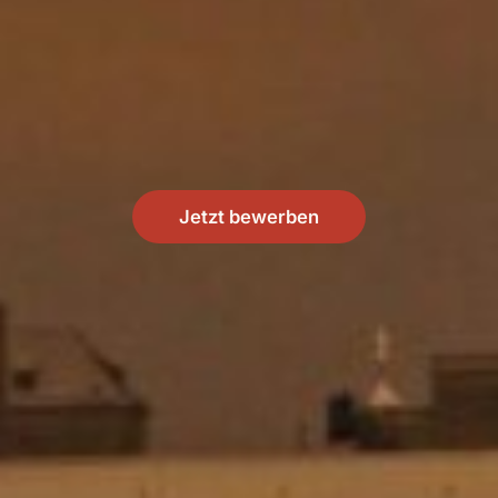
Jetzt bewerben