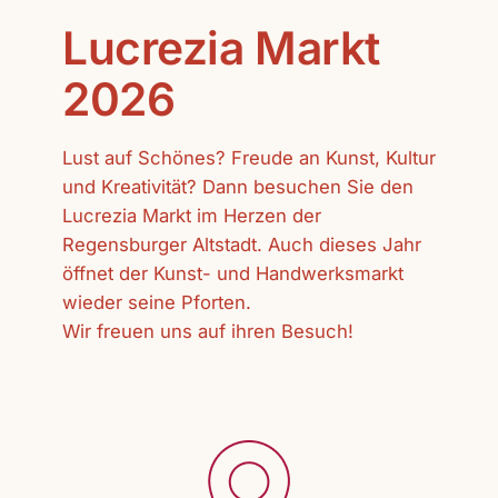
Lucrezia Markt
2026
Lust auf Schönes? Freude an Kunst, Kultur
und Kreativität? Dann besuchen Sie den
Lucrezia Markt im Herzen der
Regensburger Altstadt. Auch dieses Jahr
öffnet der Kunst- und Handwerksmarkt
wieder seine Pforten.
Wir freuen uns auf ihren Besuch!