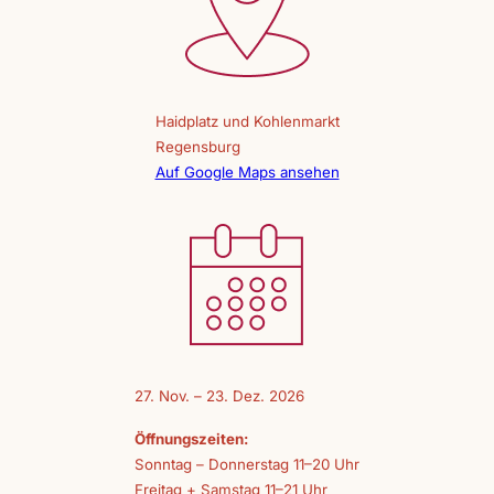
Haidplatz und Kohlenmarkt
Regensburg
Auf Google Maps ansehen
27. Nov. – 23. Dez. 2026
Öffnungszeiten:
Sonntag – Donnerstag 11–20 Uhr
Freitag + Samstag 11–21 Uhr