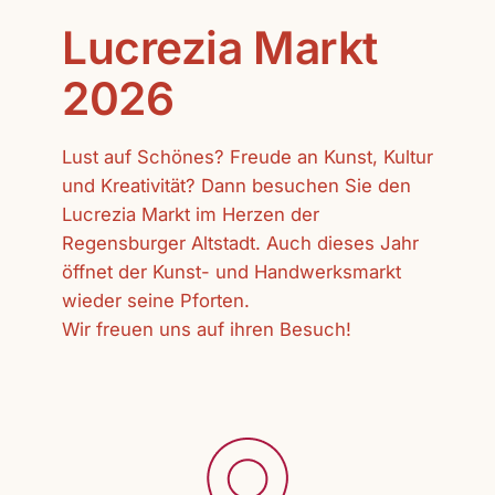
Lucrezia Markt
2026
Lust auf Schönes? Freude an Kunst, Kultur
und Kreativität? Dann besuchen Sie den
Lucrezia Markt im Herzen der
Regensburger Altstadt. Auch dieses Jahr
öffnet der Kunst- und Handwerksmarkt
wieder seine Pforten.
Wir freuen uns auf ihren Besuch!