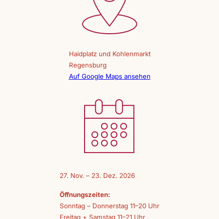
Haidplatz und Kohlenmarkt
Regensburg
Auf Google Maps ansehen
27. Nov. – 23. Dez. 2026
Öffnungszeiten:
Sonntag – Donnerstag 11–20 Uhr
Freitag + Samstag 11–21 Uhr