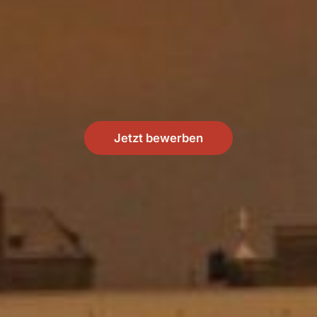
Jetzt bewerben