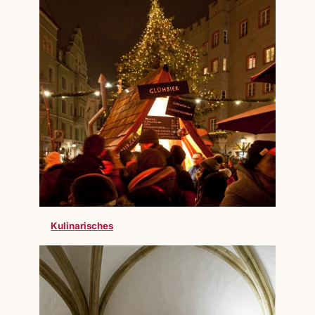
Kulinarisches