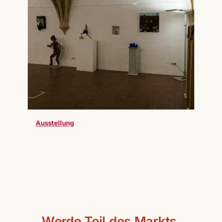
Ausstellung
Werde Teil des Markts