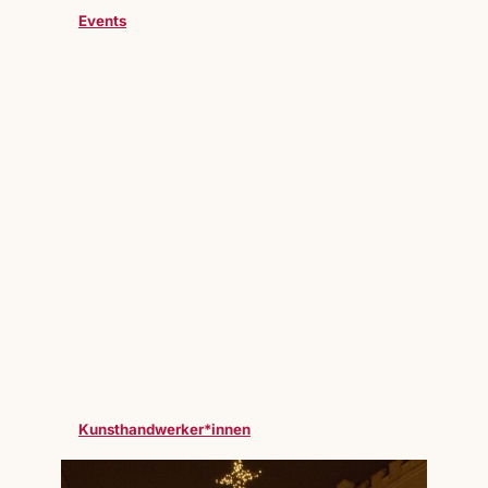
Events
Kunsthandwerker*innen