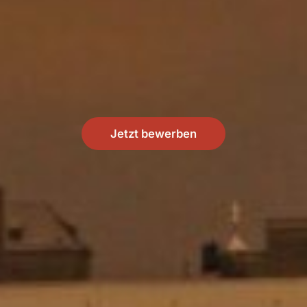
Jetzt bewerben