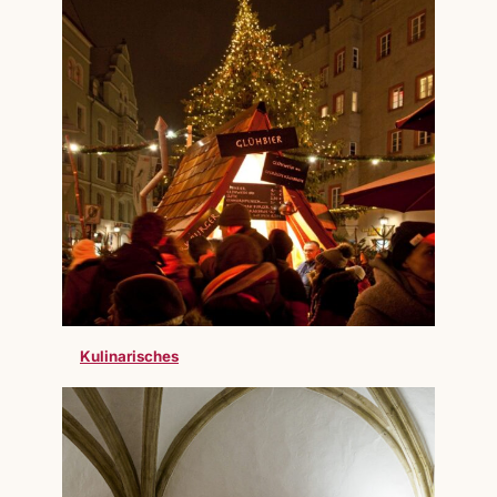
Kulinarisches