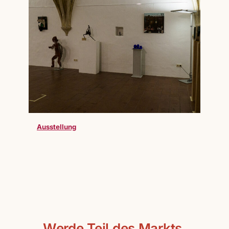
Ausstellung
Werde Teil des Markts