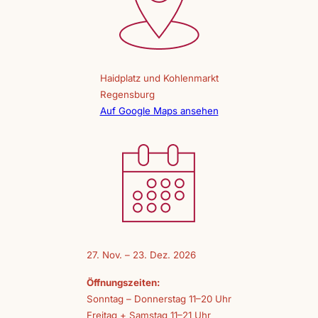
Haidplatz und Kohlenmarkt
Regensburg
Auf Google Maps ansehen
27. Nov. – 23. Dez. 2026
Öffnungszeiten:
Sonntag – Donnerstag 11–20 Uhr
Freitag + Samstag 11–21 Uhr