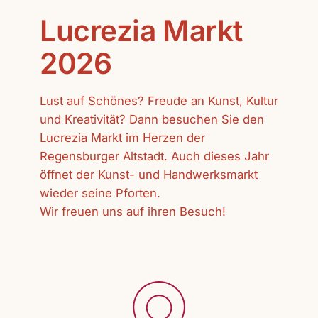
Lucrezia Markt
2026
Lust auf Schönes? Freude an Kunst, Kultur
und Kreativität? Dann besuchen Sie den
Lucrezia Markt im Herzen der
Regensburger Altstadt. Auch dieses Jahr
öffnet der Kunst- und Handwerksmarkt
wieder seine Pforten.
Wir freuen uns auf ihren Besuch!