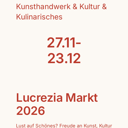
Kunsthandwerk & Kultur &
Kulinarisches
27.11-
23.12
Lucrezia Markt
2026
Lust auf Schönes? Freude an Kunst, Kultur