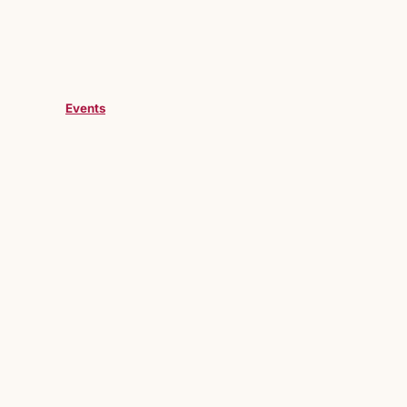
Events