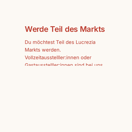
Werde Teil des Markts
Du möchtest Teil des Lucrezia
Markts werden.
Vollzeitausstelller:innen oder
Gastausstelller:innen sind bei uns
herzlich willkommen.
mehr erfahren