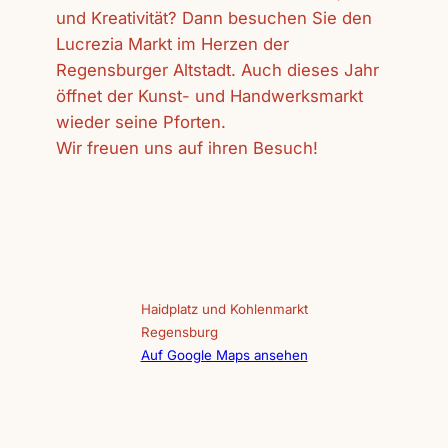
und Kreativität? Dann besuchen Sie den
Lucrezia Markt im Herzen der
Regensburger Altstadt. Auch dieses Jahr
öffnet der Kunst- und Handwerksmarkt
wieder seine Pforten.
Wir freuen uns auf ihren Besuch!
Haidplatz und Kohlenmarkt
Regensburg
Auf Google Maps ansehen