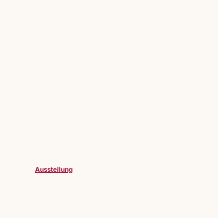
Ausstellung