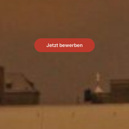
Jetzt bewerben