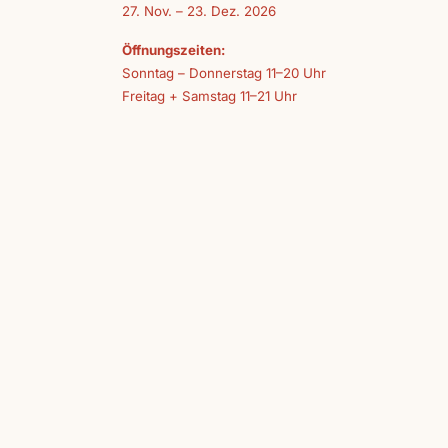
27. Nov. – 23. Dez. 2026
Öffnungszeiten:
Sonntag – Donnerstag 11–20 Uhr
Freitag + Samstag 11–21 Uhr