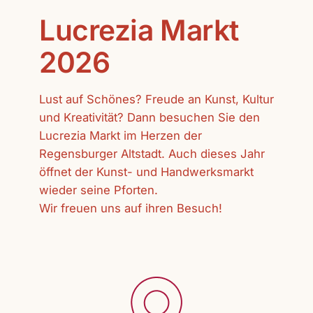
Lucrezia Markt
2026
Lust auf Schönes? Freude an Kunst, Kultur
und Kreativität? Dann besuchen Sie den
Lucrezia Markt im Herzen der
Regensburger Altstadt. Auch dieses Jahr
öffnet der Kunst- und Handwerksmarkt
wieder seine Pforten.
Wir freuen uns auf ihren Besuch!