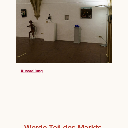
Ausstellung
Werde Teil des Markts