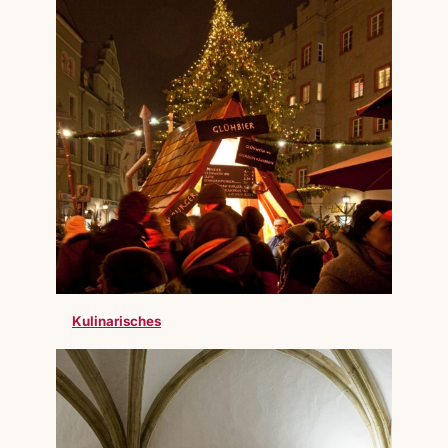
Kulinarisches