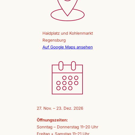
Haidplatz und Kohlenmarkt
Regensburg
Auf Google Maps ansehen
27. Nov. – 23. Dez. 2026
Öffnungszeiten:
Sonntag – Donnerstag 11–20 Uhr
Freitag + Samstag 11–21 Uhr