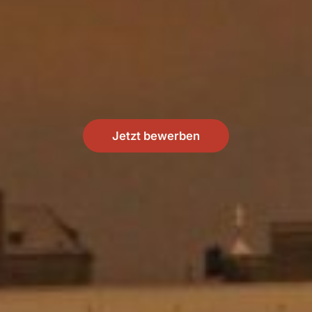
Jetzt bewerben