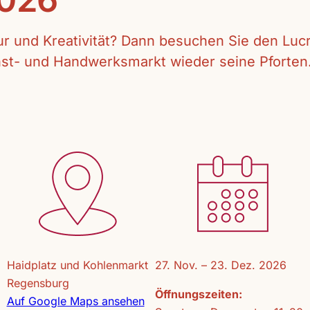
tur und Kreativität? Dann besuchen Sie den Lu
unst- und Handwerksmarkt wieder seine Pforten
Haidplatz und Kohlenmarkt
27. Nov. – 23. Dez. 2026
Regensburg
Öffnungszeiten:
Auf Google Maps ansehen