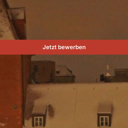
Jetzt bewerben