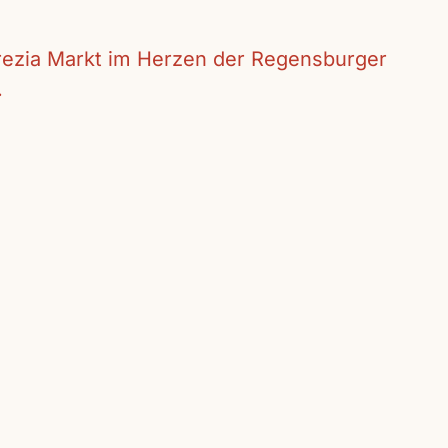
crezia Markt im Herzen der Regensburger
.