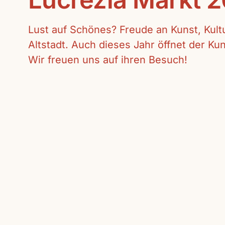
Lust auf Schönes? Freude an Kunst, Kul
Altstadt. Auch dieses Jahr öffnet der K
Wir freuen uns auf ihren Besuch!